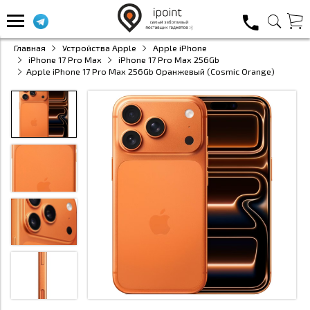
Главная
Устройства Apple
Apple iPhone
iPhone 17 Pro Max
iPhone 17 Pro Max 256Gb
Apple iPhone 17 Pro Max 256Gb Оранжевый (Cosmic Orange)