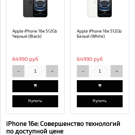
Apple iPhone 16e 512Gb
Apple iPhone 16e 512Gb
Черный (Black)
Белый (White)
64990 руб
64990 руб
Купить
Купить
iPhone 16e: Совершенство технологий
по доступной цене