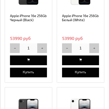
Apple iPhone 16e 256Gb
Apple iPhone 16e 256Gb
Черный (Black)
Белый (White)
53990 руб
53990 руб
Купить
Купить