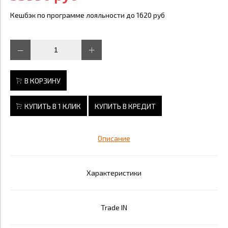
Кешбэк по программе лояльности до 1620 руб
В КОРЗИНУ
КУПИТЬ В 1 КЛИК
КУПИТЬ В КРЕДИТ
Описание
Характеристики
Trade IN