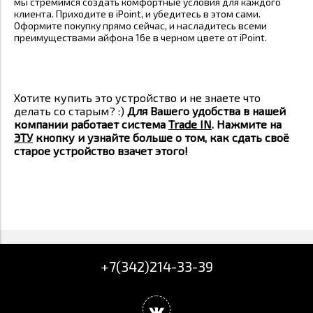
мы стремимся создать комфортные условия для каждого
клиента. Приходите в iPoint, и убедитесь в этом сами.
Оформите покупку прямо сейчас, и насладитесь всеми
преимуществами айфона 16e в черном цвете от iPoint.
Хотите купить это устройство и не знаете что
делать со старым? :)
Для Вашего удобства в нашей
компании работает система
Trade IN
. Нажмите на
ЭТУ
кнопку и узнайте больше о том, как сдать своё
старое устройство взачет этого!
+7(342)214-33-39