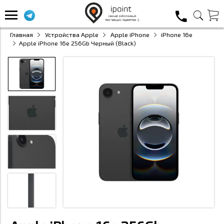
Главная
Устройства Apple
Apple iPhone
iPhone 16e
Apple iPhone 16e 256Gb Черный (Black)