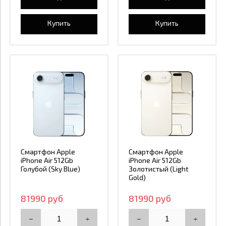
Купить
Купить
Смартфон Apple
Смартфон Apple
iPhone Air 512Gb
iPhone Air 512Gb
Голубой (Sky Blue)
Золотистый (Light
Gold)
81990 руб
81990 руб