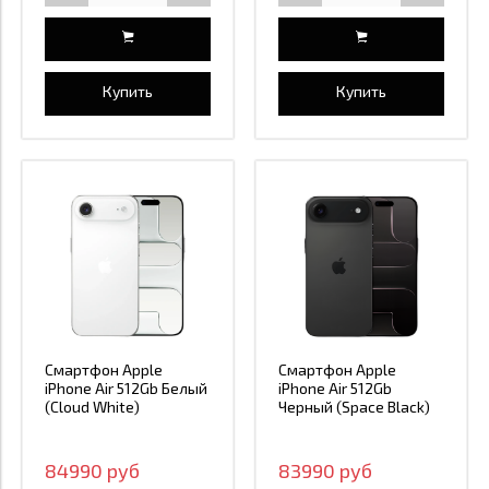
Купить
Купить
Смартфон Apple
Смартфон Apple
iPhone Air 512Gb Белый
iPhone Air 512Gb
(Cloud White)
Черный (Space Black)
84990 руб
83990 руб