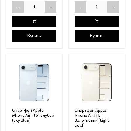
Купить
Купить
Смартфон Apple
Смартфон Apple
iPhone Air 1Tb Голубой
iPhone Air 1Tb
(Sky Blue)
Золотистый (Light
Gold)