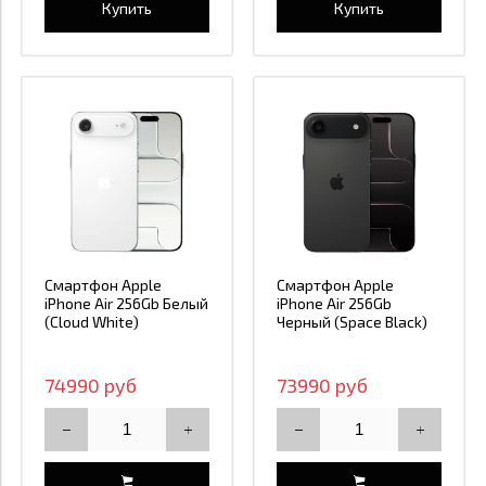
Купить
Купить
Смартфон Apple
Смартфон Apple
iPhone Air 256Gb Белый
iPhone Air 256Gb
(Cloud White)
Черный (Space Black)
74990 руб
73990 руб