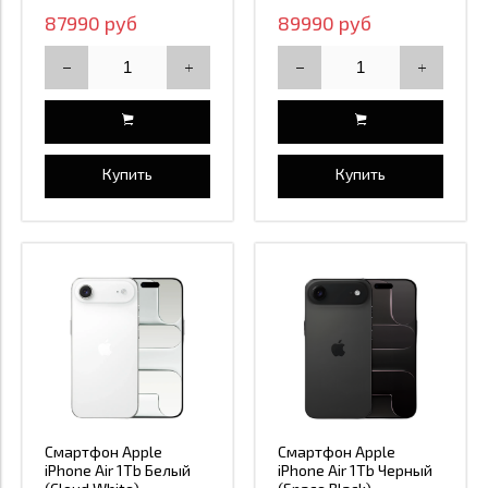
87990 руб
89990 руб
Купить
Купить
Смартфон Apple
Смартфон Apple
iPhone Air 1Tb Белый
iPhone Air 1Tb Черный