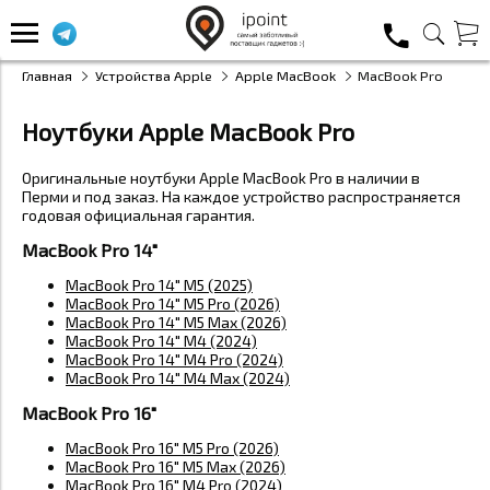
Главная
Устройства Apple
Apple MacBook
MacBook Pro
Ноутбуки Apple MacBook Pro
Оригинальные ноутбуки Apple MacBook Pro в наличии в
Перми и под заказ. На каждое устройство распространяется
годовая официальная гарантия.
MacBook Pro 14"
MacBook Pro 14" M5 (2025)
MacBook Pro 14" M5 Pro (2026)
MacBook Pro 14" M5 Max (2026)
MacBook Pro 14" M4 (2024)
MacBook Pro 14" M4 Pro (2024)
MacBook Pro 14" M4 Max (2024)
MacBook Pro 16"
MacBook Pro 16" M5 Pro (2026)
MacBook Pro 16" M5 Max (2026)
MacBook Pro 16" M4 Pro (2024)