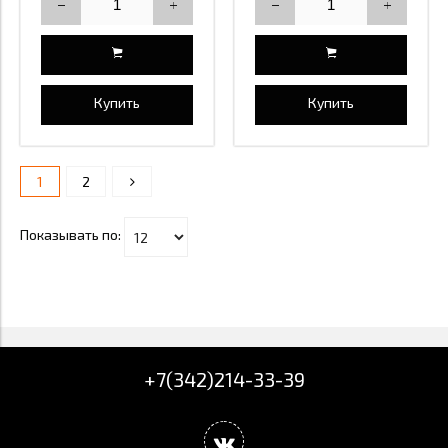
Купить
Купить
1
2
Показывать по:
+7(342)214-33-39