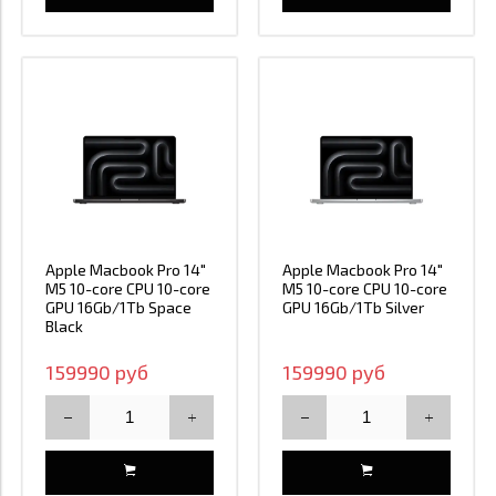
Apple Macbook Pro 14"
Apple Macbook Pro 14"
M5 10-core CPU 10-core
M5 10-core CPU 10-core
GPU 16Gb/1Tb Space
GPU 16Gb/1Tb Silver
Black
159990 руб
159990 руб