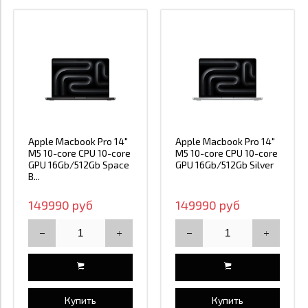
Apple Macbook Pro 14"
Apple Macbook Pro 14"
M5 10-core CPU 10-core
M5 10-core CPU 10-core
GPU 16Gb/512Gb Space
GPU 16Gb/512Gb Silver
B...
149990 руб
149990 руб
Купить
Купить