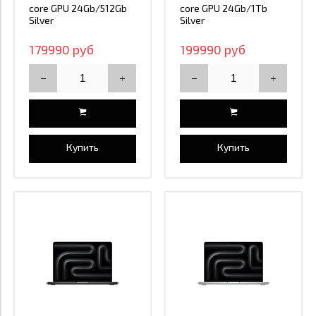
core GPU 24Gb/512Gb
core GPU 24Gb/1Tb
Silver
Silver
179990 руб
199990 руб
Купить
Купить