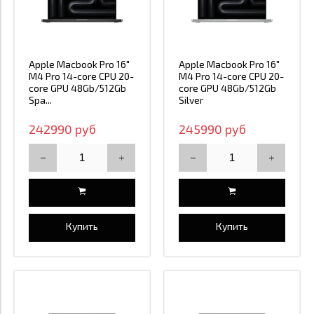
Apple Macbook Pro 16"
Apple Macbook Pro 16"
M4 Pro 14-core CPU 20-
M4 Pro 14-core CPU 20-
core GPU 48Gb/512Gb
core GPU 48Gb/512Gb
Spa...
Silver
242990 руб
245990 руб
Купить
Купить