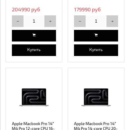
204990 руб
179990 руб
Купить
Купить
Apple Macbook Pro 14"
Apple Macbook Pro 14"
M4 Pro 12-core CPU 16-
M4 Pro 14-core CPU 20-