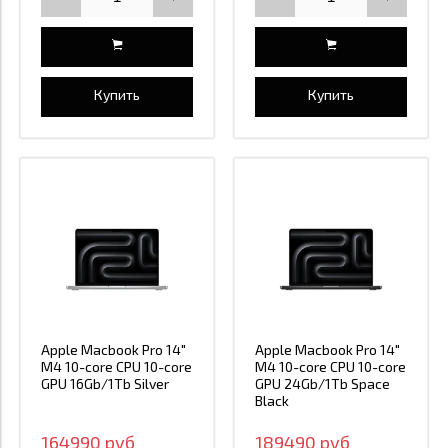
Купить
Купить
Apple Macbook Pro 14"
Apple Macbook Pro 14"
M4 10-core CPU 10-core
M4 10-core CPU 10-core
GPU 16Gb/1Tb Silver
GPU 24Gb/1Tb Space
Black
164990 руб
189490 руб