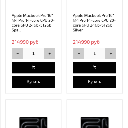
Apple Macbook Pro 16"
Apple Macbook Pro 16"
M4 Pro 14-core CPU 20-
M4 Pro 14-core CPU 20-
core GPU 24Gb/512Gb
core GPU 24Gb/512Gb
Spa...
Silver
214990 руб
214990 руб
Купить
Купить