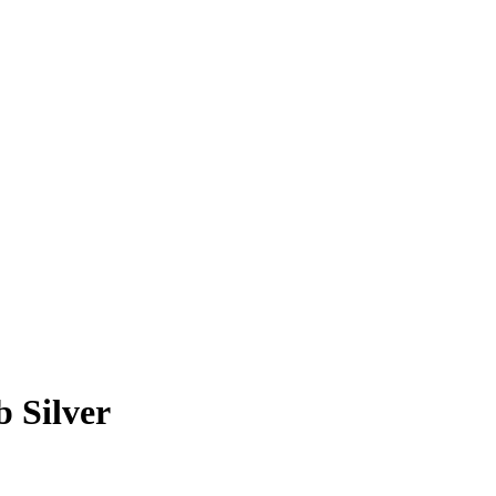
 Silver