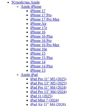
Устройства Apple
Apple iPhone
iPhone 17
iPhone 17 Pro
iPhone 17 Pro Max
iPhone Air
iPhone 17e
iPhone 16
iPhone 16 Plus
iPhone 16 Pro
iPhone 16 Pro Max
iPhone 16e
iPhone 15
iPhone 15 Plus
iPhone 14
iPhone 14 Plus
iPhone 13
Apple iPad
iPad Pro 11" M5 (2025)
iPad Pro 13" M5 (2025)
iPad Pro 11" M4 (2024)
iPad Pro 13" M4 (2024)
iPad 11 (2025)
iPad Mini 7 (2024)
iPad Air 11" M4 (2026)