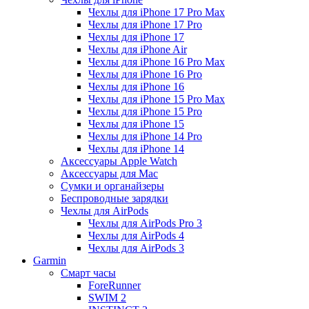
Чехлы для iPhone 17 Pro Max
Чехлы для iPhone 17 Pro
Чехлы для iPhone 17
Чехлы для iPhone Air
Чехлы для iPhone 16 Pro Max
Чехлы для iPhone 16 Pro
Чехлы для iPhone 16
Чехлы для iPhone 15 Pro Max
Чехлы для iPhone 15 Pro
Чехлы для iPhone 15
Чехлы для iPhone 14 Pro
Чехлы для iPhone 14
Аксессуары Apple Watch
Аксессуары для Mac
Сумки и органайзеры
Беспроводные зарядки
Чехлы для AirPods
Чехлы для AirPods Pro 3
Чехлы для AirPods 4
Чехлы для AirPods 3
Garmin
Смарт часы
ForeRunner
SWIM 2