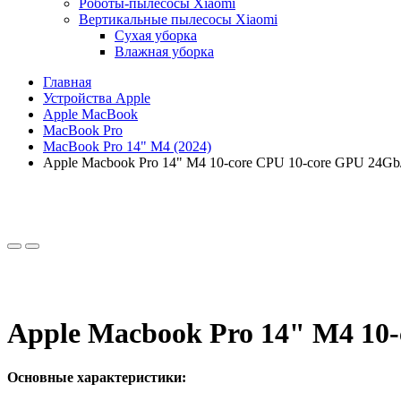
Роботы-пылесосы Xiaomi
Вертикальные пылесосы Xiaomi
Сухая уборка
Влажная уборка
Главная
Устройства Apple
Apple MacBook
MacBook Pro
MacBook Pro 14" M4 (2024)
Apple Macbook Pro 14" M4 10-core CPU 10-core GPU 24Gb/
Apple Macbook Pro 14" M4 10-
Основные характеристики: