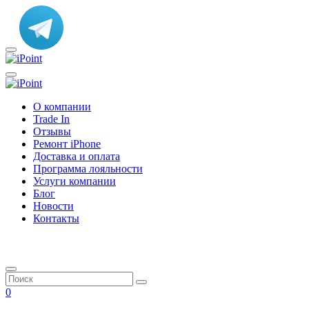
О компании
Trade In
Отзывы
Ремонт iPhone
Доставка и оплата
Программа лояльности
Услуги компании
Блог
Новости
Контакты
0