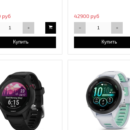
 руб
42900 руб
Купить
Купить