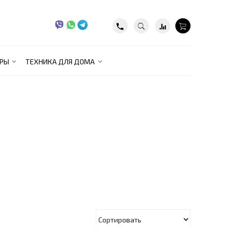
РЫ
ТЕХНИКА ДЛЯ ДОМА