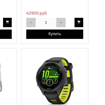
42900 руб
Купить