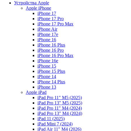
Устройства Apple
Apple iPhone
iPhone 17
iPhone 17 Pro
iPhone 17 Pro Max
iPhone Air
iPhone 17e
iPhone 16
iPhone 16 Plus
iPhone 16 Pro
iPhone 16 Pro Max
iPhone 16e
iPhone 15
iPhone 15 Plus
iPhone 14
iPhone 14 Plus
iPhone 13
Apple iPad
iPad Pro 11" M5 (2025)
iPad Pro 13" M5 (2025)
iPad Pro 11" M4 (2024)
iPad Pro 13" M4 (2024)
iPad 11 (2025)
iPad Mini 7 (2024)
iPad Air 11" M4 (2026)