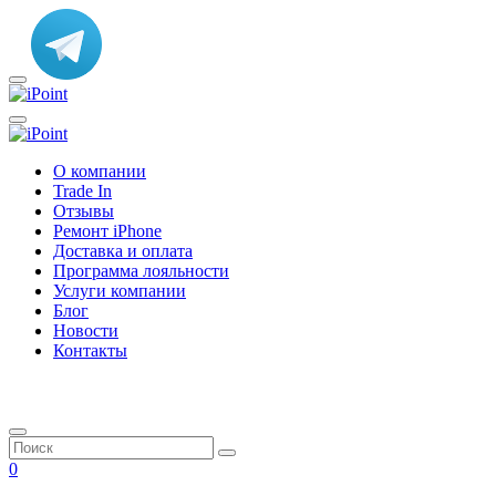
О компании
Trade In
Отзывы
Ремонт iPhone
Доставка и оплата
Программа лояльности
Услуги компании
Блог
Новости
Контакты
0