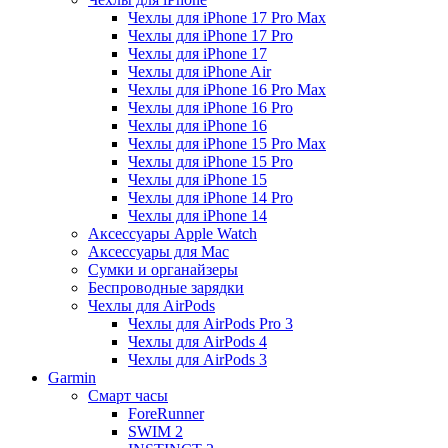
Чехлы для iPhone 17 Pro Max
Чехлы для iPhone 17 Pro
Чехлы для iPhone 17
Чехлы для iPhone Air
Чехлы для iPhone 16 Pro Max
Чехлы для iPhone 16 Pro
Чехлы для iPhone 16
Чехлы для iPhone 15 Pro Max
Чехлы для iPhone 15 Pro
Чехлы для iPhone 15
Чехлы для iPhone 14 Pro
Чехлы для iPhone 14
Аксессуары Apple Watch
Аксессуары для Mac
Сумки и органайзеры
Беспроводные зарядки
Чехлы для AirPods
Чехлы для AirPods Pro 3
Чехлы для AirPods 4
Чехлы для AirPods 3
Garmin
Смарт часы
ForeRunner
SWIM 2