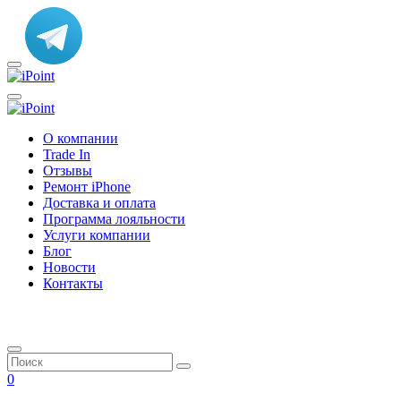
О компании
Trade In
Отзывы
Ремонт iPhone
Доставка и оплата
Программа лояльности
Услуги компании
Блог
Новости
Контакты
0