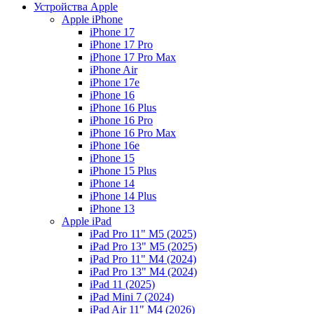
Устройства Apple
Apple iPhone
iPhone 17
iPhone 17 Pro
iPhone 17 Pro Max
iPhone Air
iPhone 17e
iPhone 16
iPhone 16 Plus
iPhone 16 Pro
iPhone 16 Pro Max
iPhone 16e
iPhone 15
iPhone 15 Plus
iPhone 14
iPhone 14 Plus
iPhone 13
Apple iPad
iPad Pro 11" M5 (2025)
iPad Pro 13" M5 (2025)
iPad Pro 11" M4 (2024)
iPad Pro 13" M4 (2024)
iPad 11 (2025)
iPad Mini 7 (2024)
iPad Air 11" M4 (2026)