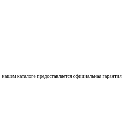
в нашем каталоге предоставляется официальная гарантия