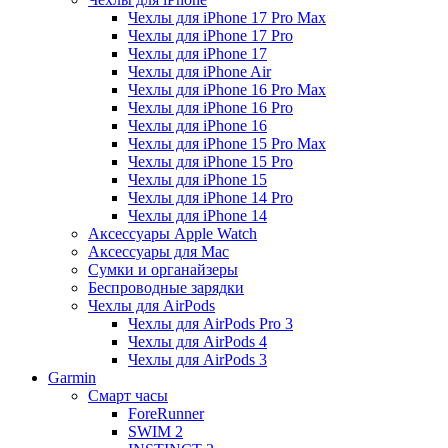
Чехлы для iPhone 17 Pro Max
Чехлы для iPhone 17 Pro
Чехлы для iPhone 17
Чехлы для iPhone Air
Чехлы для iPhone 16 Pro Max
Чехлы для iPhone 16 Pro
Чехлы для iPhone 16
Чехлы для iPhone 15 Pro Max
Чехлы для iPhone 15 Pro
Чехлы для iPhone 15
Чехлы для iPhone 14 Pro
Чехлы для iPhone 14
Аксессуары Apple Watch
Аксессуары для Mac
Сумки и органайзеры
Беспроводные зарядки
Чехлы для AirPods
Чехлы для AirPods Pro 3
Чехлы для AirPods 4
Чехлы для AirPods 3
Garmin
Смарт часы
ForeRunner
SWIM 2