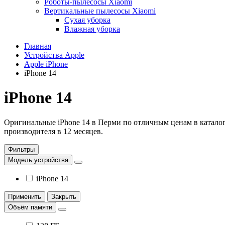
Роботы-пылесосы Xiaomi
Вертикальные пылесосы Xiaomi
Сухая уборка
Влажная уборка
Главная
Устройства Apple
Apple iPhone
iPhone 14
iPhone 14
Оригинальные iPhone 14 в Перми по отличным ценам в каталоге
производителя в 12 месяцев.
Фильтры
Модель устройства
iPhone 14
Применить
Закрыть
Объём памяти