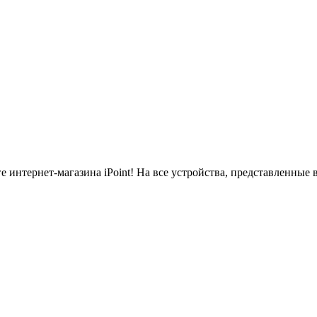
 интернет-магазина iPoint!
На все устройства, представленные 