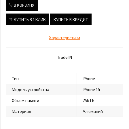
В КОРЗИНУ
КУПИТЬ В 1 КЛИК
КУПИТЬ В КРЕДИТ
Характеристики
Trade IN
Тип
iPhone
Модель устройства
iPhone 14
Объём памяти
256 ГБ
Материал
Алюминий