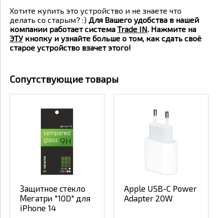
Хотите купить это устройство и не знаете что
делать со старым? :)
Для Вашего удобства в нашей
компании работает система
Trade IN
. Нажмите на
ЭТУ
кнопку и узнайте больше о том, как сдать своё
старое устройство взачет этого!
Сопутствующие товары
Защитное стекло
Apple USB-C Power
Мегатри "10D" для
Adapter 20W
iPhone 14