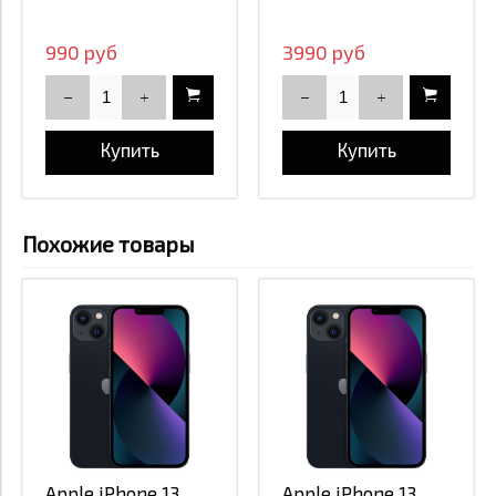
990 руб
3990 руб
Купить
Купить
Похожие товары
Apple iPhone 13
Apple iPhone 13