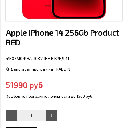
Apple iPhone 14 256Gb Product
RED
💰ВОЗМОЖНА ПОКУПКА В КРЕДИТ
🔄 Действует программа TRADE IN
51990 руб
Кешбэк по программе лояльности до 1560 руб