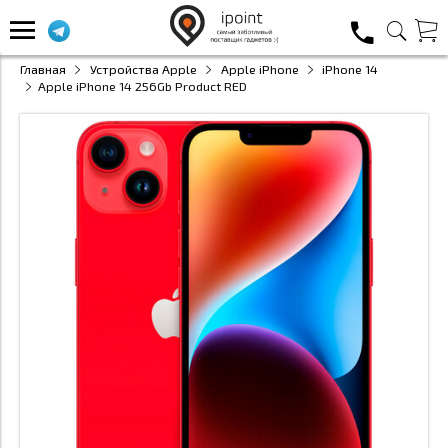
Главная
Устройства Apple
Apple iPhone
iPhone 14
Apple iPhone 14 256Gb Product RED