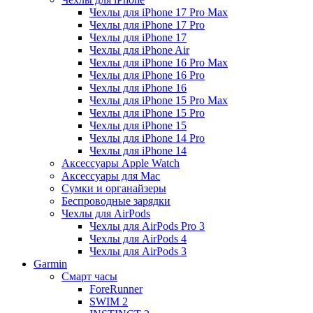
Чехлы для iPhone 17 Pro Max
Чехлы для iPhone 17 Pro
Чехлы для iPhone 17
Чехлы для iPhone Air
Чехлы для iPhone 16 Pro Max
Чехлы для iPhone 16 Pro
Чехлы для iPhone 16
Чехлы для iPhone 15 Pro Max
Чехлы для iPhone 15 Pro
Чехлы для iPhone 15
Чехлы для iPhone 14 Pro
Чехлы для iPhone 14
Аксессуары Apple Watch
Аксессуары для Mac
Сумки и органайзеры
Беспроводные зарядки
Чехлы для AirPods
Чехлы для AirPods Pro 3
Чехлы для AirPods 4
Чехлы для AirPods 3
Garmin
Смарт часы
ForeRunner
SWIM 2