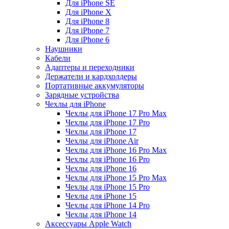
Для iPhone SE
Для iPhone X
Для iPhone 8
Для iPhone 7
Для iPhone 6
Наушники
Кабели
Адаптеры и переходники
Держатели и кардхолдеры
Портативные аккумуляторы
Зарядные устройства
Чехлы для iPhone
Чехлы для iPhone 17 Pro Max
Чехлы для iPhone 17 Pro
Чехлы для iPhone 17
Чехлы для iPhone Air
Чехлы для iPhone 16 Pro Max
Чехлы для iPhone 16 Pro
Чехлы для iPhone 16
Чехлы для iPhone 15 Pro Max
Чехлы для iPhone 15 Pro
Чехлы для iPhone 15
Чехлы для iPhone 14 Pro
Чехлы для iPhone 14
Аксессуары Apple Watch