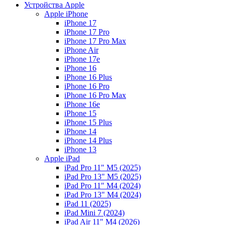
Устройства Apple
Apple iPhone
iPhone 17
iPhone 17 Pro
iPhone 17 Pro Max
iPhone Air
iPhone 17e
iPhone 16
iPhone 16 Plus
iPhone 16 Pro
iPhone 16 Pro Max
iPhone 16e
iPhone 15
iPhone 15 Plus
iPhone 14
iPhone 14 Plus
iPhone 13
Apple iPad
iPad Pro 11" M5 (2025)
iPad Pro 13" M5 (2025)
iPad Pro 11" M4 (2024)
iPad Pro 13" M4 (2024)
iPad 11 (2025)
iPad Mini 7 (2024)
iPad Air 11" M4 (2026)