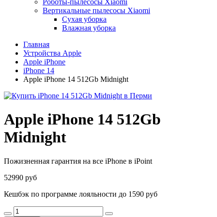
Роботы-пылесосы Xiaomi
Вертикальные пылесосы Xiaomi
Сухая уборка
Влажная уборка
Главная
Устройства Apple
Apple iPhone
iPhone 14
Apple iPhone 14 512Gb Midnight
Apple iPhone 14 512Gb
Midnight
Пожизненная гарантия на все iPhone в iPoint
52990 руб
Кешбэк по программе лояльности до 1590 руб