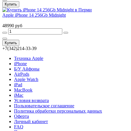
Купить
Apple iPhone 14 256Gb Midnight
48990 руб
Купить
+7(342)214-33-39
Техника Apple
iPhone
Б/У Айфоны
AirPods
Apple Watch
iPad
MacBook
iMac
Условия возврата
Пользовательское соглашение
Политика обработки персональных данных
Оферта
Личный кабинет
FAQ