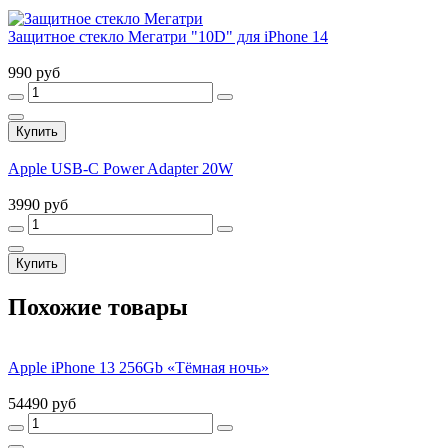
Защитное стекло Мегатри "10D" для iPhone 14
990 руб
Купить
Apple USB-C Power Adapter 20W
3990 руб
Купить
Похожие товары
Apple iPhone 13 256Gb «Тёмная ночь»
54490 руб