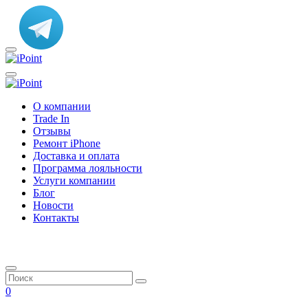
О компании
Trade In
Отзывы
Ремонт iPhone
Доставка и оплата
Программа лояльности
Услуги компании
Блог
Новости
Контакты
0