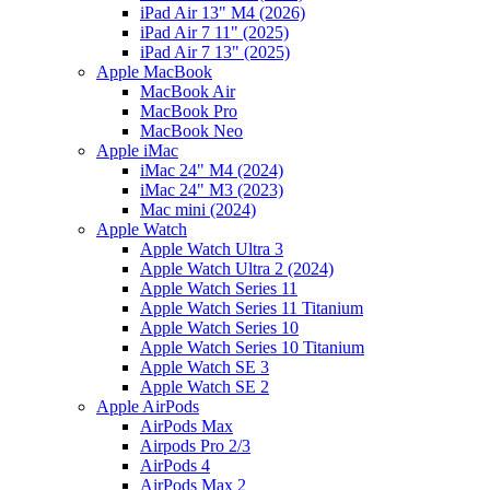
iPad Air 13" M4 (2026)
iPad Air 7 11" (2025)
iPad Air 7 13" (2025)
Apple MacBook
MacBook Air
MacBook Pro
MacBook Neo
Apple iMac
iMac 24" M4 (2024)
iMac 24" M3 (2023)
Mac mini (2024)
Apple Watch
Apple Watch Ultra 3
Apple Watch Ultra 2 (2024)
Apple Watch Series 11
Apple Watch Series 11 Titanium
Apple Watch Series 10
Apple Watch Series 10 Titanium
Apple Watch SE 3
Apple Watch SE 2
Apple AirPods
AirPods Max
Airpods Pro 2/3
AirPods 4
AirPods Max 2