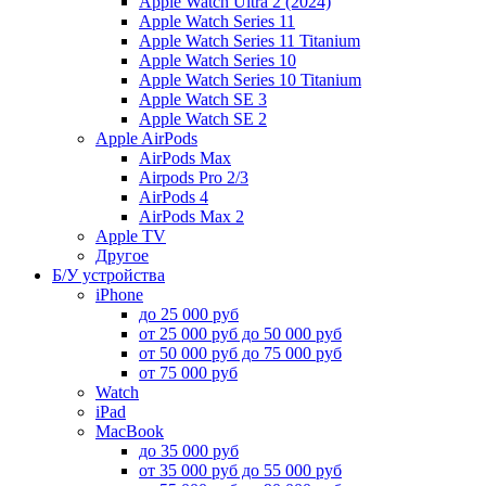
Apple Watch Ultra 2 (2024)
Apple Watch Series 11
Apple Watch Series 11 Titanium
Apple Watch Series 10
Apple Watch Series 10 Titanium
Apple Watch SE 3
Apple Watch SE 2
Apple AirPods
AirPods Max
Airpods Pro 2/3
AirPods 4
AirPods Max 2
Apple TV
Другое
Б/У устройства
iPhone
до 25 000 руб
от 25 000 руб до 50 000 руб
от 50 000 руб до 75 000 руб
от 75 000 руб
Watch
iPad
MacBook
до 35 000 руб
от 35 000 руб до 55 000 руб