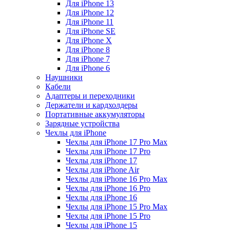
Для iPhone 13
Для iPhone 12
Для iPhone 11
Для iPhone SE
Для iPhone X
Для iPhone 8
Для iPhone 7
Для iPhone 6
Наушники
Кабели
Адаптеры и переходники
Держатели и кардхолдеры
Портативные аккумуляторы
Зарядные устройства
Чехлы для iPhone
Чехлы для iPhone 17 Pro Max
Чехлы для iPhone 17 Pro
Чехлы для iPhone 17
Чехлы для iPhone Air
Чехлы для iPhone 16 Pro Max
Чехлы для iPhone 16 Pro
Чехлы для iPhone 16
Чехлы для iPhone 15 Pro Max
Чехлы для iPhone 15 Pro
Чехлы для iPhone 15