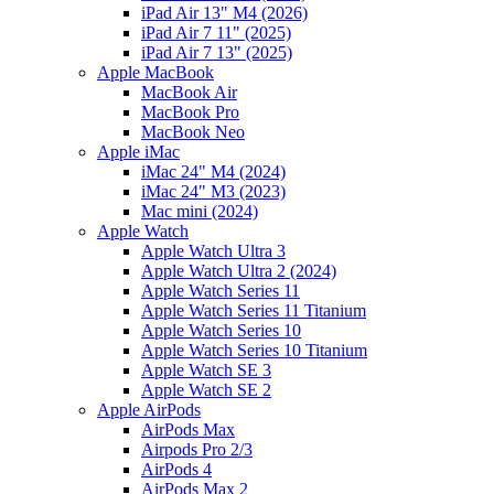
iPad Air 13" M4 (2026)
iPad Air 7 11" (2025)
iPad Air 7 13" (2025)
Apple MacBook
MacBook Air
MacBook Pro
MacBook Neo
Apple iMac
iMac 24" M4 (2024)
iMac 24" M3 (2023)
Mac mini (2024)
Apple Watch
Apple Watch Ultra 3
Apple Watch Ultra 2 (2024)
Apple Watch Series 11
Apple Watch Series 11 Titanium
Apple Watch Series 10
Apple Watch Series 10 Titanium
Apple Watch SE 3
Apple Watch SE 2
Apple AirPods
AirPods Max
Airpods Pro 2/3
AirPods 4
AirPods Max 2