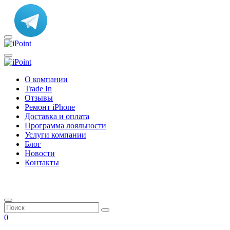
О компании
Trade In
Отзывы
Ремонт iPhone
Доставка и оплата
Программа лояльности
Услуги компании
Блог
Новости
Контакты
0