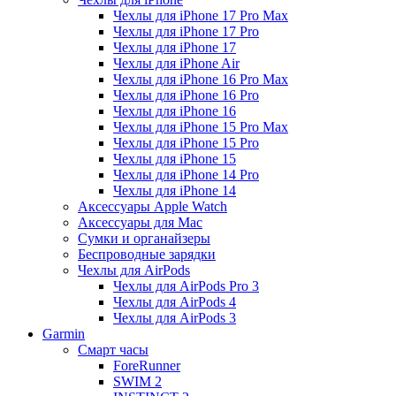
Чехлы для iPhone 17 Pro Max
Чехлы для iPhone 17 Pro
Чехлы для iPhone 17
Чехлы для iPhone Air
Чехлы для iPhone 16 Pro Max
Чехлы для iPhone 16 Pro
Чехлы для iPhone 16
Чехлы для iPhone 15 Pro Max
Чехлы для iPhone 15 Pro
Чехлы для iPhone 15
Чехлы для iPhone 14 Pro
Чехлы для iPhone 14
Аксессуары Apple Watch
Аксессуары для Mac
Сумки и органайзеры
Беспроводные зарядки
Чехлы для AirPods
Чехлы для AirPods Pro 3
Чехлы для AirPods 4
Чехлы для AirPods 3
Garmin
Смарт часы
ForeRunner
SWIM 2