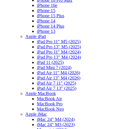
iPhone 16 Pro Max
iPhone 16e
iPhone 15
iPhone 15 Plus
iPhone 14
iPhone 14 Plus
iPhone 13
Apple iPad
iPad Pro 11" M5 (2025)
iPad Pro 13" M5 (2025)
iPad Pro 11" M4 (2024)
iPad Pro 13" M4 (2024)
iPad 11 (2025)
iPad Mini 7 (2024)
iPad Air 11" M4 (2026)
iPad Air 13" M4 (2026)
iPad Air 7 11" (2025)
iPad Air 7 13" (2025)
Apple MacBook
MacBook Air
MacBook Pro
MacBook Neo
Apple iMac
iMac 24" M4 (2024)
iMac 24" M3 (2023)