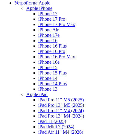
Устройства Apple
Apple iPhone
iPhone 17
iPhone 17 Pro
iPhone 17 Pro Max
iPhone Air
iPhone 17e
iPhone 16
iPhone 16 Plus
iPhone 16 Pro
iPhone 16 Pro Max
iPhone 16e
iPhone 15
iPhone 15 Plus
iPhone 14
iPhone 14 Plus
iPhone 13
Apple iPad
iPad Pro 11" M5 (2025)
iPad Pro 13" M5 (2025)
iPad Pro 11" M4 (2024)
iPad Pro 13" M4 (2024)
iPad 11 (2025)
iPad Mini 7 (2024)
iPad Air 11" M4 (2026)