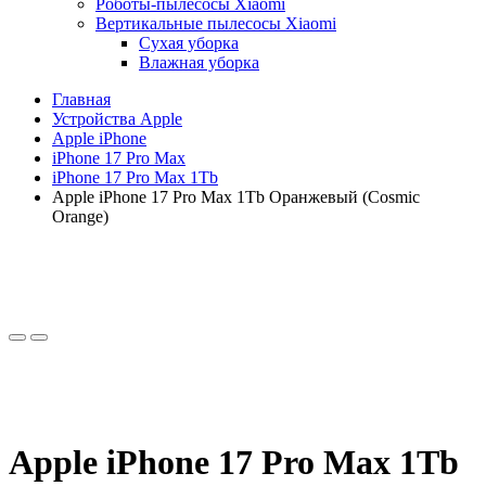
Роботы-пылесосы Xiaomi
Вертикальные пылесосы Xiaomi
Сухая уборка
Влажная уборка
Главная
Устройства Apple
Apple iPhone
iPhone 17 Pro Max
iPhone 17 Pro Max 1Tb
Apple iPhone 17 Pro Max 1Tb Оранжевый (Cosmic
Orange)
Apple iPhone 17 Pro Max 1Tb