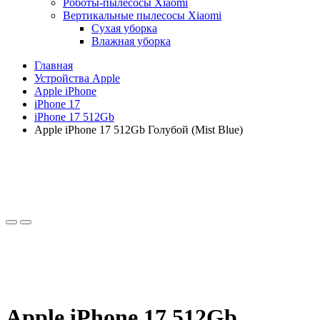
Роботы-пылесосы Xiaomi
Вертикальные пылесосы Xiaomi
Сухая уборка
Влажная уборка
Главная
Устройства Apple
Apple iPhone
iPhone 17
iPhone 17 512Gb
Apple iPhone 17 512Gb Голубой (Mist Blue)
Apple iPhone 17 512Gb