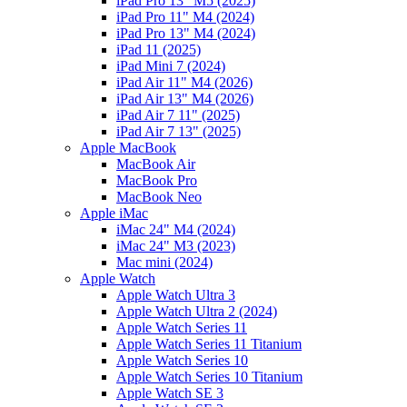
iPad Pro 13" M5 (2025)
iPad Pro 11" M4 (2024)
iPad Pro 13" M4 (2024)
iPad 11 (2025)
iPad Mini 7 (2024)
iPad Air 11" M4 (2026)
iPad Air 13" M4 (2026)
iPad Air 7 11" (2025)
iPad Air 7 13" (2025)
Apple MacBook
MacBook Air
MacBook Pro
MacBook Neo
Apple iMac
iMac 24" M4 (2024)
iMac 24" M3 (2023)
Mac mini (2024)
Apple Watch
Apple Watch Ultra 3
Apple Watch Ultra 2 (2024)
Apple Watch Series 11
Apple Watch Series 11 Titanium
Apple Watch Series 10
Apple Watch Series 10 Titanium
Apple Watch SE 3