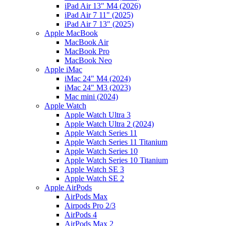
iPad Air 13" M4 (2026)
iPad Air 7 11" (2025)
iPad Air 7 13" (2025)
Apple MacBook
MacBook Air
MacBook Pro
MacBook Neo
Apple iMac
iMac 24" M4 (2024)
iMac 24" M3 (2023)
Mac mini (2024)
Apple Watch
Apple Watch Ultra 3
Apple Watch Ultra 2 (2024)
Apple Watch Series 11
Apple Watch Series 11 Titanium
Apple Watch Series 10
Apple Watch Series 10 Titanium
Apple Watch SE 3
Apple Watch SE 2
Apple AirPods
AirPods Max
Airpods Pro 2/3
AirPods 4
AirPods Max 2