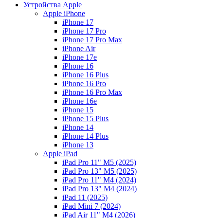
Устройства Apple
Apple iPhone
iPhone 17
iPhone 17 Pro
iPhone 17 Pro Max
iPhone Air
iPhone 17e
iPhone 16
iPhone 16 Plus
iPhone 16 Pro
iPhone 16 Pro Max
iPhone 16e
iPhone 15
iPhone 15 Plus
iPhone 14
iPhone 14 Plus
iPhone 13
Apple iPad
iPad Pro 11" M5 (2025)
iPad Pro 13" M5 (2025)
iPad Pro 11" M4 (2024)
iPad Pro 13" M4 (2024)
iPad 11 (2025)
iPad Mini 7 (2024)
iPad Air 11" M4 (2026)