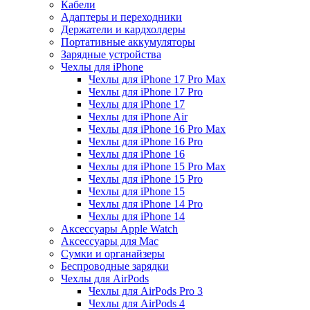
Кабели
Адаптеры и переходники
Держатели и кардхолдеры
Портативные аккумуляторы
Зарядные устройства
Чехлы для iPhone
Чехлы для iPhone 17 Pro Max
Чехлы для iPhone 17 Pro
Чехлы для iPhone 17
Чехлы для iPhone Air
Чехлы для iPhone 16 Pro Max
Чехлы для iPhone 16 Pro
Чехлы для iPhone 16
Чехлы для iPhone 15 Pro Max
Чехлы для iPhone 15 Pro
Чехлы для iPhone 15
Чехлы для iPhone 14 Pro
Чехлы для iPhone 14
Аксессуары Apple Watch
Аксессуары для Mac
Сумки и органайзеры
Беспроводные зарядки
Чехлы для AirPods
Чехлы для AirPods Pro 3
Чехлы для AirPods 4