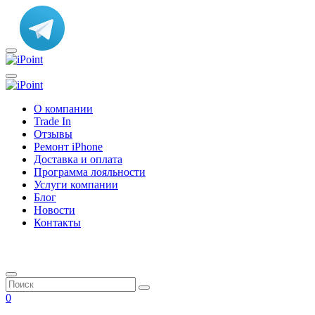
О компании
Trade In
Отзывы
Ремонт iPhone
Доставка и оплата
Программа лояльности
Услуги компании
Блог
Новости
Контакты
0