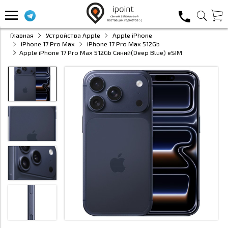
Главная
Устройства Apple
Apple iPhone
iPhone 17 Pro Max
iPhone 17 Pro Max 512Gb
Apple iPhone 17 Pro Max 512Gb Синий(Deep Blue) eSIM