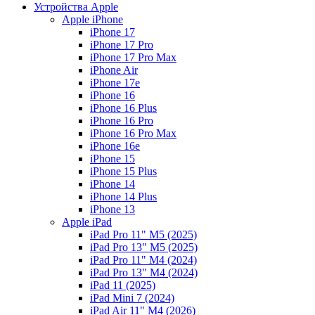
Устройства Apple
Apple iPhone
iPhone 17
iPhone 17 Pro
iPhone 17 Pro Max
iPhone Air
iPhone 17e
iPhone 16
iPhone 16 Plus
iPhone 16 Pro
iPhone 16 Pro Max
iPhone 16e
iPhone 15
iPhone 15 Plus
iPhone 14
iPhone 14 Plus
iPhone 13
Apple iPad
iPad Pro 11" M5 (2025)
iPad Pro 13" M5 (2025)
iPad Pro 11" M4 (2024)
iPad Pro 13" M4 (2024)
iPad 11 (2025)
iPad Mini 7 (2024)
iPad Air 11" M4 (2026)