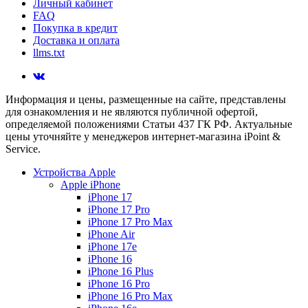
Личный кабинет
FAQ
Покупка в кредит
Доставка и оплата
llms.txt
Информация и цены, размещенные на сайте, представлены
для ознакомления и не являются публичной офертой,
определяемой положениями Статьи 437 ГК РФ. Актуальные
цены уточняйте у менеджеров интернет-магазина iPoint &
Service.
Устройства Apple
Apple iPhone
iPhone 17
iPhone 17 Pro
iPhone 17 Pro Max
iPhone Air
iPhone 17e
iPhone 16
iPhone 16 Plus
iPhone 16 Pro
iPhone 16 Pro Max