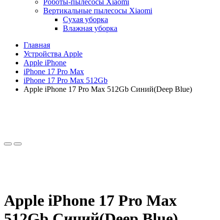
Роботы-пылесосы Xiaomi
Вертикальные пылесосы Xiaomi
Сухая уборка
Влажная уборка
Главная
Устройства Apple
Apple iPhone
iPhone 17 Pro Max
iPhone 17 Pro Max 512Gb
Apple iPhone 17 Pro Max 512Gb Синий(Deep Blue)
Apple iPhone 17 Pro Max
512Gb Синий(Deep Blue)