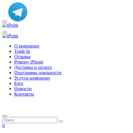
О компании
Trade In
Отзывы
Ремонт iPhone
Доставка и оплата
Программа лояльности
Услуги компании
Блог
Новости
Контакты
0