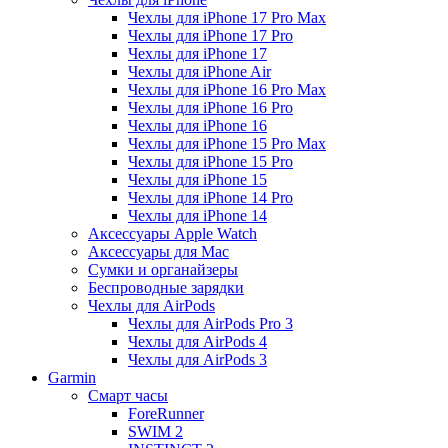
Чехлы для iPhone 17 Pro Max
Чехлы для iPhone 17 Pro
Чехлы для iPhone 17
Чехлы для iPhone Air
Чехлы для iPhone 16 Pro Max
Чехлы для iPhone 16 Pro
Чехлы для iPhone 16
Чехлы для iPhone 15 Pro Max
Чехлы для iPhone 15 Pro
Чехлы для iPhone 15
Чехлы для iPhone 14 Pro
Чехлы для iPhone 14
Аксессуары Apple Watch
Аксессуары для Mac
Сумки и органайзеры
Беспроводные зарядки
Чехлы для AirPods
Чехлы для AirPods Pro 3
Чехлы для AirPods 4
Чехлы для AirPods 3
Garmin
Смарт часы
ForeRunner
SWIM 2