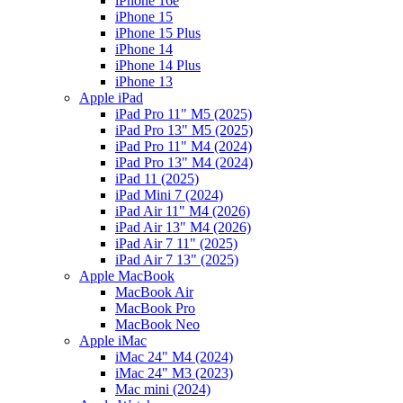
iPhone 16e
iPhone 15
iPhone 15 Plus
iPhone 14
iPhone 14 Plus
iPhone 13
Apple iPad
iPad Pro 11" M5 (2025)
iPad Pro 13" M5 (2025)
iPad Pro 11" M4 (2024)
iPad Pro 13" M4 (2024)
iPad 11 (2025)
iPad Mini 7 (2024)
iPad Air 11" M4 (2026)
iPad Air 13" M4 (2026)
iPad Air 7 11" (2025)
iPad Air 7 13" (2025)
Apple MacBook
MacBook Air
MacBook Pro
MacBook Neo
Apple iMac
iMac 24" M4 (2024)
iMac 24" M3 (2023)
Mac mini (2024)