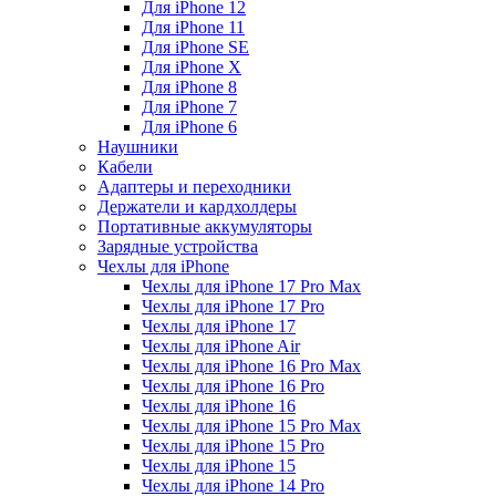
Для iPhone 12
Для iPhone 11
Для iPhone SE
Для iPhone X
Для iPhone 8
Для iPhone 7
Для iPhone 6
Наушники
Кабели
Адаптеры и переходники
Держатели и кардхолдеры
Портативные аккумуляторы
Зарядные устройства
Чехлы для iPhone
Чехлы для iPhone 17 Pro Max
Чехлы для iPhone 17 Pro
Чехлы для iPhone 17
Чехлы для iPhone Air
Чехлы для iPhone 16 Pro Max
Чехлы для iPhone 16 Pro
Чехлы для iPhone 16
Чехлы для iPhone 15 Pro Max
Чехлы для iPhone 15 Pro
Чехлы для iPhone 15
Чехлы для iPhone 14 Pro