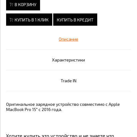
В КОРЗИНУ
КУПИТЬ В 1 КЛИК
КУПИТЬ В КРЕДИТ
Описание
Характеристики
Trade IN
Оригинальное зарядное устройство совместимо с Apple
MacBook Pro 15" с 2016 года.
Хотите купить это устройство и не знаете что