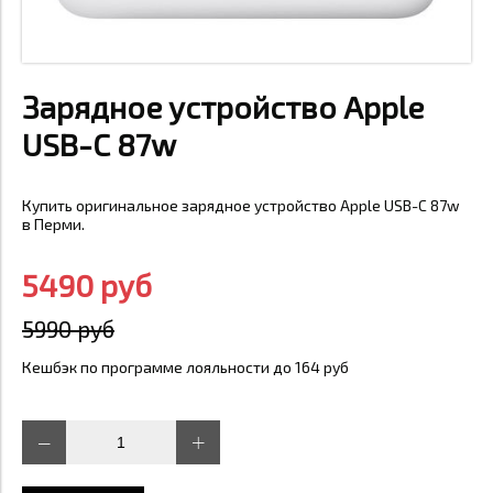
Зарядное устройство Apple
USB-C 87w
Купить оригинальное зарядное устройство Apple USB-C 87w
в Перми.
5490 руб
5990 руб
Кешбэк по программе лояльности до 164 руб