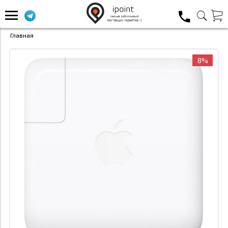
Главная
8%