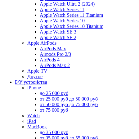
Apple Watch Ultra 2 (2024)
Apple Watch Series 11
Apple Watch Series 11 Titanium
Apple Watch Series 10
Apple Watch Series 10 Titanium
Apple Watch SE 3
Apple Watch SE 2
Apple AirPods
AirPods Max
Airpods Pro 2/3
AirPods 4
AirPods Max 2
Apple TV
Другое
Б/У устройства
iPhone
до 25 000 руб
от 25 000 руб до 50 000 руб
от 50 000 руб до 75 000 руб
от 75 000 руб
Watch
iPad
MacBook
до 35 000 руб
от 35 000 руб до 55 000 руб