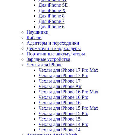
Для iPhone SE
Для iPhone X
Для iPhone 8
Для iPhone 7
Для iPhone 6
Наушники
Кабели
Адаптеры и переходники
Держатели и кардхолдеры
Портативные аккумуляторы
Зарядные устройства
Чехлы для iPhone
Чехлы для iPhone 17 Pro Max
Чехлы для iPhone 17 Pro
Чехлы для iPhone 17
Чехлы для iPhone Air
Чехлы для iPhone 16 Pro Max
Чехлы для iPhone 16 Pro
Чехлы для iPhone 16
Чехлы для iPhone 15 Pro Max
Чехлы для iPhone 15 Pro
Чехлы для iPhone 15
Чехлы для iPhone 14 Pro
Чехлы для iPhone 14