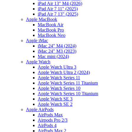
iPad Air 13" M4 (2026)
iPad Air 7 11" (2025)
iPad Air 7 13" (2025)
Apple MacBook
MacBook Air
MacBook Pro
MacBook Neo
Apple iMac
iMac 24" M4 (2024)
iMac 24" M3 (2023)
Mac mini (2024)
Apple Watch
Apple Watch Ultra 3
Apple Watch Ultra 2 (2024)
Apple Watch Series 11
Apple Watch Series 11 Titanium
Apple Watch Series 10
Apple Watch Series 10 Titanium
Apple Watch SE 3
Apple Watch SE 2
Apple AirPods
AirPods Max
Airpods Pro 2/3
AirPods 4
AirPods Max 2