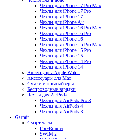
Чехлы для iPhone 17 Pro Max
Чехлы для iPhone 17 Pro
Чехлы для iPhone 17
Чехлы для iPhone Air
Чехлы для iPhone 16 Pro Max
Чехлы для iPhone 16 Pro
Чехлы для iPhone 16
Чехлы для iPhone 15 Pro Max
Чехлы для iPhone 15 Pro
Чехлы для iPhone 15
Чехлы для iPhone 14 Pro
Чехлы для iPhone 14
Аксессуары Apple Watch
Аксессуары для Mac
Сумки и органайзеры
Беспроводные зарядки
Чехлы для AirPods
Чехлы для AirPods Pro 3
Чехлы для AirPods 4
Чехлы для AirPods 3
Garmin
Смарт часы
ForeRunner
SWIM 2