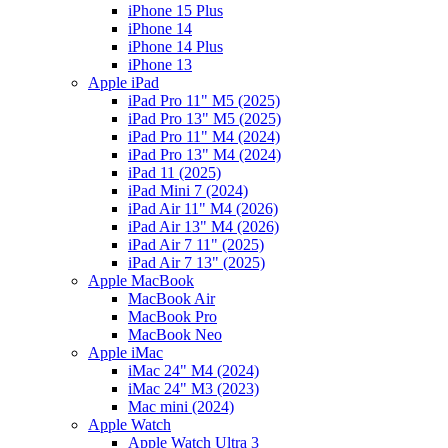
iPhone 15 Plus
iPhone 14
iPhone 14 Plus
iPhone 13
Apple iPad
iPad Pro 11" M5 (2025)
iPad Pro 13" M5 (2025)
iPad Pro 11" M4 (2024)
iPad Pro 13" M4 (2024)
iPad 11 (2025)
iPad Mini 7 (2024)
iPad Air 11" M4 (2026)
iPad Air 13" M4 (2026)
iPad Air 7 11" (2025)
iPad Air 7 13" (2025)
Apple MacBook
MacBook Air
MacBook Pro
MacBook Neo
Apple iMac
iMac 24" M4 (2024)
iMac 24" M3 (2023)
Mac mini (2024)
Apple Watch
Apple Watch Ultra 3