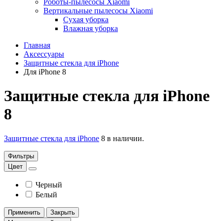
Роботы-пылесосы Xiaomi
Вертикальные пылесосы Xiaomi
Сухая уборка
Влажная уборка
Главная
Аксессуары
Защитные стекла для iPhone
Для iPhone 8
Защитные стекла для iPhone
8
Защитные стекла для iPhone
8 в наличии.
Фильтры
Цвет
Черный
Белый
Применить
Закрыть