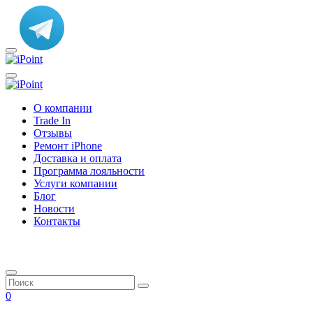
О компании
Trade In
Отзывы
Ремонт iPhone
Доставка и оплата
Программа лояльности
Услуги компании
Блог
Новости
Контакты
0