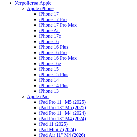
Устройства Apple
Apple iPhone
iPhone 17
iPhone 17 Pro
iPhone 17 Pro Max
iPhone Air
iPhone 17e
iPhone 16
iPhone 16 Plus
iPhone 16 Pro
iPhone 16 Pro Max
iPhone 16e
iPhone 15
iPhone 15 Plus
iPhone 14
iPhone 14 Plus
iPhone 13
Apple iPad
iPad Pro 11" M5 (2025)
iPad Pro 13" M5 (2025)
iPad Pro 11" M4 (2024)
iPad Pro 13" M4 (2024)
iPad 11 (2025)
iPad Mini 7 (2024)
iPad Air 11" M4 (2026)