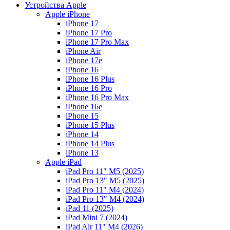
Устройства Apple
Apple iPhone
iPhone 17
iPhone 17 Pro
iPhone 17 Pro Max
iPhone Air
iPhone 17e
iPhone 16
iPhone 16 Plus
iPhone 16 Pro
iPhone 16 Pro Max
iPhone 16e
iPhone 15
iPhone 15 Plus
iPhone 14
iPhone 14 Plus
iPhone 13
Apple iPad
iPad Pro 11" M5 (2025)
iPad Pro 13" M5 (2025)
iPad Pro 11" M4 (2024)
iPad Pro 13" M4 (2024)
iPad 11 (2025)
iPad Mini 7 (2024)
iPad Air 11" M4 (2026)