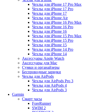
Чехлы для iPhone 17 Pro Max
Чехлы для iPhone 17 Pro
Чехлы для iPhone 17
Чехлы для iPhone Air
Чехлы для iPhone 16 Pro Max
Чехлы для iPhone 16 Pro
Чехлы для iPhone 16
Чехлы для iPhone 15 Pro Max
Чехлы для iPhone 15 Pro
Чехлы для iPhone 15
Чехлы для iPhone 14 Pro
Чехлы для iPhone 14
Аксессуары Apple Watch
Аксессуары для Mac
Сумки и органайзеры
Беспроводные зарядки
Чехлы для AirPods
Чехлы для AirPods Pro 3
Чехлы для AirPods 4
Чехлы для AirPods 3
Garmin
Смарт часы
ForeRunner
SWIM 2