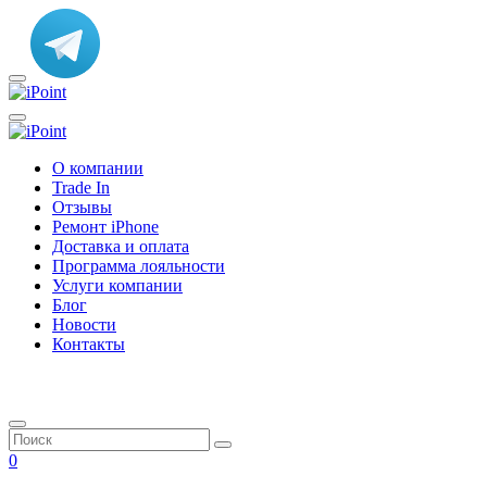
О компании
Trade In
Отзывы
Ремонт iPhone
Доставка и оплата
Программа лояльности
Услуги компании
Блог
Новости
Контакты
0