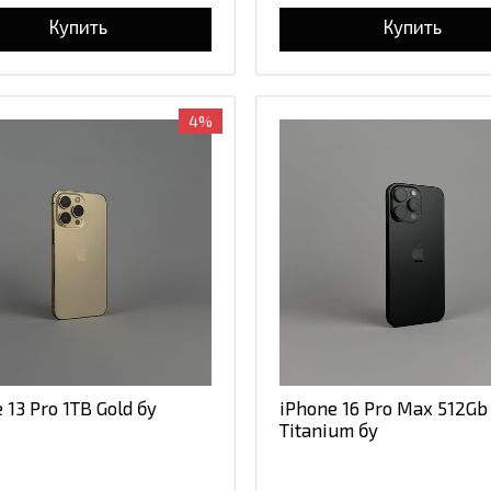
Купить
Купить
4%
 13 Pro 1TB Gold бу
iPhone 16 Pro Max 512Gb
Titanium бу