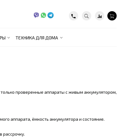
РЫ
ТЕХНИКА ДЛЯ ДОМА
аём только проверенные аппараты с живым аккумулятором,
амого аппарата, ёмкость аккумулятора и состояние.
в рассрочку.