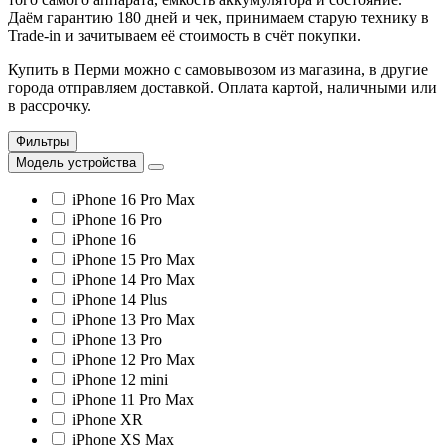
Даём гарантию 180 дней и чек, принимаем старую технику в
Trade-in и зачитываем её стоимость в счёт покупки.
Купить в Перми можно с самовывозом из магазина, в другие
города отправляем доставкой. Оплата картой, наличными или
в рассрочку.
Фильтры
Модель устройства
iPhone 16 Pro Max
iPhone 16 Pro
iPhone 16
iPhone 15 Pro Max
iPhone 14 Pro Max
iPhone 14 Plus
iPhone 13 Pro Max
iPhone 13 Pro
iPhone 12 Pro Max
iPhone 12 mini
iPhone 11 Pro Max
iPhone XR
iPhone XS Max