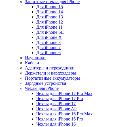
Защитные стекла для iPhone
Для iPhone 15
Для iPhone 14
Для iPhone 13
Для iPhone 12
Для iPhone 11
Для iPhone SE
Для iPhone X
Для iPhone 8
Для iPhone 7
Для iPhone 6
Наушники
Кабели
Адаптеры и переходники
Держатели и кардхолдеры
Портативные аккумуляторы
Зарядные устройства
Чехлы для iPhone
Чехлы для iPhone 17 Pro Max
Чехлы для iPhone 17 Pro
Чехлы для iPhone 17
Чехлы для iPhone Air
Чехлы для iPhone 16 Pro Max
Чехлы для iPhone 16 Pro
Чехлы для iPhone 16