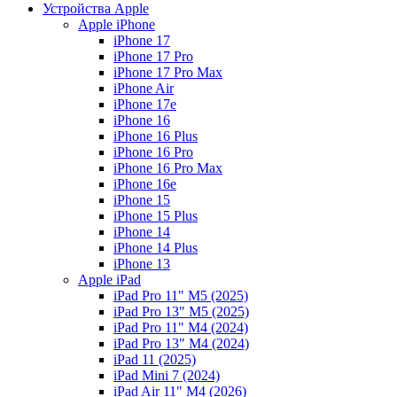
Устройства Apple
Apple iPhone
iPhone 17
iPhone 17 Pro
iPhone 17 Pro Max
iPhone Air
iPhone 17e
iPhone 16
iPhone 16 Plus
iPhone 16 Pro
iPhone 16 Pro Max
iPhone 16e
iPhone 15
iPhone 15 Plus
iPhone 14
iPhone 14 Plus
iPhone 13
Apple iPad
iPad Pro 11" M5 (2025)
iPad Pro 13" M5 (2025)
iPad Pro 11" M4 (2024)
iPad Pro 13" M4 (2024)
iPad 11 (2025)
iPad Mini 7 (2024)
iPad Air 11" M4 (2026)