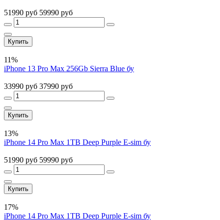
51990 руб
59990 руб
Купить
11%
iPhone 13 Pro Max 256Gb Sierra Blue бу
33990 руб
37990 руб
Купить
13%
iPhone 14 Pro Max 1TB Deep Purple E-sim бу
51990 руб
59990 руб
Купить
17%
iPhone 14 Pro Max 1TB Deep Purple E-sim бу