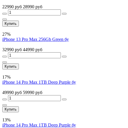
22990 руб
28990 руб
Купить
27%
iPhone 13 Pro Max 256Gb Green бу
32990 руб
44990 руб
Купить
17%
iPhone 14 Pro Max 1TB Deep Purple бу
49990 руб
59990 руб
Купить
13%
iPhone 14 Pro Max 1TB Deep Purple бу