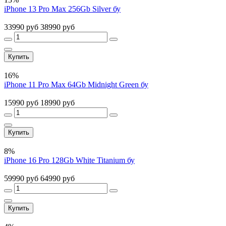
iPhone 13 Pro Max 256Gb Silver бу
33990 руб
38990 руб
Купить
16%
iPhone 11 Pro Max 64Gb Midnight Green бу
15990 руб
18990 руб
Купить
8%
iPhone 16 Pro 128Gb White Titanium бу
59990 руб
64990 руб
Купить