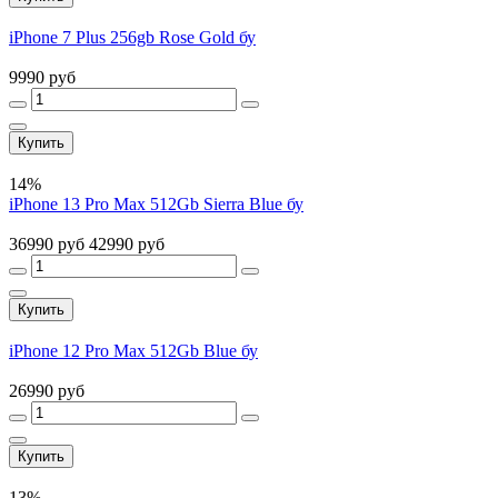
iPhone 7 Plus 256gb Rose Gold бу
9990 руб
Купить
14%
iPhone 13 Pro Max 512Gb Sierra Blue бу
36990 руб
42990 руб
Купить
iPhone 12 Pro Max 512Gb Blue бу
26990 руб
Купить
13%