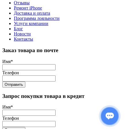
Отзывы
Ремонт iPhone
Доставка и оплата
Программа лояльности
Услуги компании
Блог
Новости
Контакты
Заказ товара по почте
Имя
*
Телефон
Отправить
Запрос покупки товара в кредит
Имя
*
Телефон