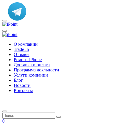
О компании
Trade In
Отзывы
Ремонт iPhone
Доставка и оплата
Программа лояльности
Услуги компании
Блог
Новости
Контакты
0