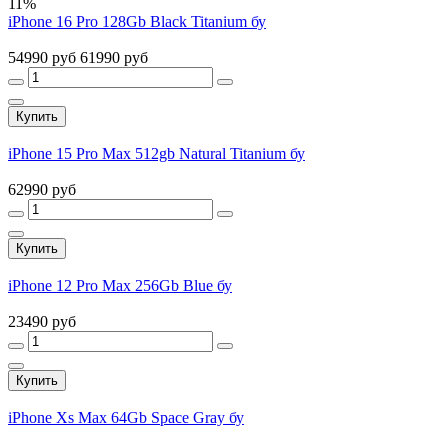
11%
iPhone 16 Pro 128Gb Black Titanium бу
54990 руб
61990 руб
Купить
iPhone 15 Pro Max 512gb Natural Titanium бу
62990 руб
Купить
iPhone 12 Pro Max 256Gb Blue бу
23490 руб
Купить
iPhone Xs Max 64Gb Space Gray бу