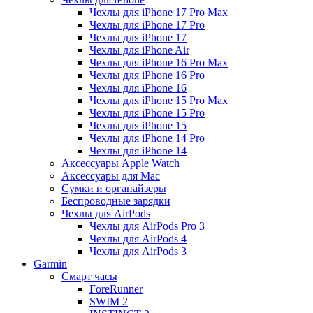
Чехлы для iPhone 17 Pro Max
Чехлы для iPhone 17 Pro
Чехлы для iPhone 17
Чехлы для iPhone Air
Чехлы для iPhone 16 Pro Max
Чехлы для iPhone 16 Pro
Чехлы для iPhone 16
Чехлы для iPhone 15 Pro Max
Чехлы для iPhone 15 Pro
Чехлы для iPhone 15
Чехлы для iPhone 14 Pro
Чехлы для iPhone 14
Аксессуары Apple Watch
Аксессуары для Mac
Сумки и органайзеры
Беспроводные зарядки
Чехлы для AirPods
Чехлы для AirPods Pro 3
Чехлы для AirPods 4
Чехлы для AirPods 3
Garmin
Смарт часы
ForeRunner
SWIM 2