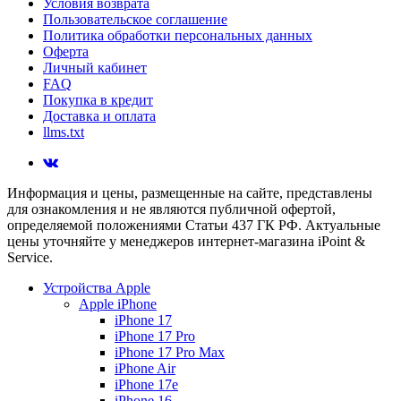
Условия возврата
Пользовательское соглашение
Политика обработки персональных данных
Оферта
Личный кабинет
FAQ
Покупка в кредит
Доставка и оплата
llms.txt
Информация и цены, размещенные на сайте, представлены
для ознакомления и не являются публичной офертой,
определяемой положениями Статьи 437 ГК РФ. Актуальные
цены уточняйте у менеджеров интернет-магазина iPoint &
Service.
Устройства Apple
Apple iPhone
iPhone 17
iPhone 17 Pro
iPhone 17 Pro Max
iPhone Air
iPhone 17e
iPhone 16