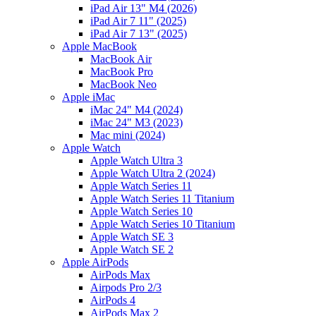
iPad Air 13" M4 (2026)
iPad Air 7 11" (2025)
iPad Air 7 13" (2025)
Apple MacBook
MacBook Air
MacBook Pro
MacBook Neo
Apple iMac
iMac 24" M4 (2024)
iMac 24" M3 (2023)
Mac mini (2024)
Apple Watch
Apple Watch Ultra 3
Apple Watch Ultra 2 (2024)
Apple Watch Series 11
Apple Watch Series 11 Titanium
Apple Watch Series 10
Apple Watch Series 10 Titanium
Apple Watch SE 3
Apple Watch SE 2
Apple AirPods
AirPods Max
Airpods Pro 2/3
AirPods 4
AirPods Max 2