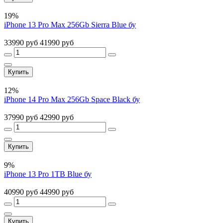
19%
iPhone 13 Pro Max 256Gb Sierra Blue бу
33990 руб
41990 руб
Купить
12%
iPhone 14 Pro Max 256Gb Space Black бу
37990 руб
42990 руб
Купить
9%
iPhone 13 Pro 1TB Blue бу
40990 руб
44990 руб
Купить