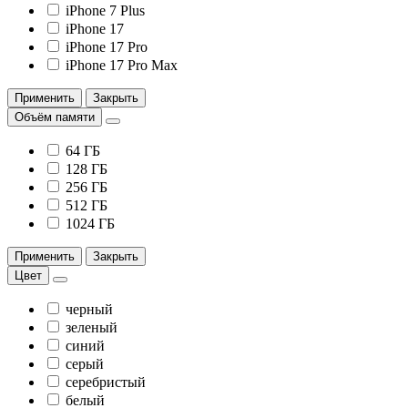
iPhone 7 Plus
iPhone 17
iPhone 17 Pro
iPhone 17 Pro Max
Применить
Закрыть
Объём памяти
64 ГБ
128 ГБ
256 ГБ
512 ГБ
1024 ГБ
Применить
Закрыть
Цвет
черный
зеленый
синий
серый
серебристый
белый