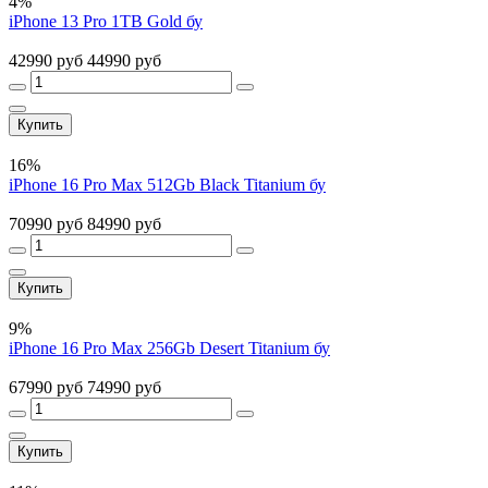
4%
iPhone 13 Pro 1TB Gold бу
42990 руб
44990 руб
Купить
16%
iPhone 16 Pro Max 512Gb Black Titanium бу
70990 руб
84990 руб
Купить
9%
iPhone 16 Pro Max 256Gb Desert Titanium бу
67990 руб
74990 руб
Купить