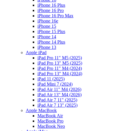
iPhone 16 Plus
iPhone 16 Pro
iPhone 16 Pro Max
iPhone 16e
iPhone 15
iPhone 15 Plus
iPhone 14
iPhone 14 Plus
iPhone 13
Apple iPad
iPad Pro 11" M5 (2025)
iPad Pro 13" M5 (2025)
iPad Pro 11" M4 (2024)
iPad Pro 13" M4 (2024)
iPad 11 (2025)
iPad Mini 7 (2024)
iPad Air 11" M4 (2026)
iPad Air 13" M4 (2026)
iPad Air 7 11" (2025)
iPad Air 7 13" (2025)
Apple MacBook
MacBook Air
MacBook Pro
MacBook Neo