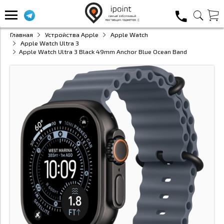
Главная
Устройства Apple
Apple Watch
Apple Watch Ultra 3
Apple Watch Ultra 3 Black 49mm Anchor Blue Ocean Band