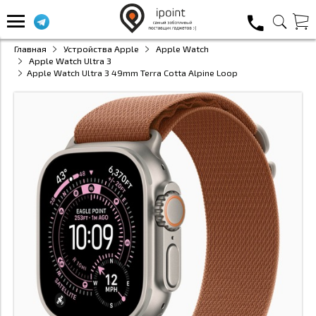
Главная
Устройства Apple
Apple Watch
Apple Watch Ultra 3
Apple Watch Ultra 3 49mm Terra Cotta Alpine Loop