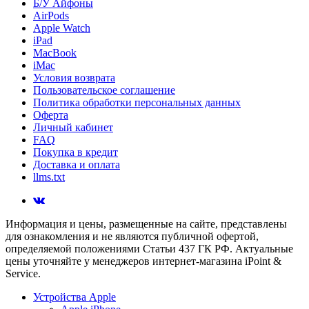
Б/У Айфоны
AirPods
Apple Watch
iPad
MacBook
iMac
Условия возврата
Пользовательское соглашение
Политика обработки персональных данных
Оферта
Личный кабинет
FAQ
Покупка в кредит
Доставка и оплата
llms.txt
Информация и цены, размещенные на сайте, представлены
для ознакомления и не являются публичной офертой,
определяемой положениями Статьи 437 ГК РФ. Актуальные
цены уточняйте у менеджеров интернет-магазина iPoint &
Service.
Устройства Apple