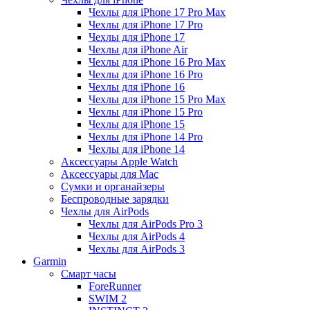
Чехлы для iPhone 17 Pro Max
Чехлы для iPhone 17 Pro
Чехлы для iPhone 17
Чехлы для iPhone Air
Чехлы для iPhone 16 Pro Max
Чехлы для iPhone 16 Pro
Чехлы для iPhone 16
Чехлы для iPhone 15 Pro Max
Чехлы для iPhone 15 Pro
Чехлы для iPhone 15
Чехлы для iPhone 14 Pro
Чехлы для iPhone 14
Аксессуары Apple Watch
Аксессуары для Mac
Сумки и органайзеры
Беспроводные зарядки
Чехлы для AirPods
Чехлы для AirPods Pro 3
Чехлы для AirPods 4
Чехлы для AirPods 3
Garmin
Смарт часы
ForeRunner
SWIM 2