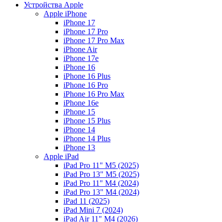
Устройства Apple
Apple iPhone
iPhone 17
iPhone 17 Pro
iPhone 17 Pro Max
iPhone Air
iPhone 17e
iPhone 16
iPhone 16 Plus
iPhone 16 Pro
iPhone 16 Pro Max
iPhone 16e
iPhone 15
iPhone 15 Plus
iPhone 14
iPhone 14 Plus
iPhone 13
Apple iPad
iPad Pro 11" M5 (2025)
iPad Pro 13" M5 (2025)
iPad Pro 11" M4 (2024)
iPad Pro 13" M4 (2024)
iPad 11 (2025)
iPad Mini 7 (2024)
iPad Air 11" M4 (2026)