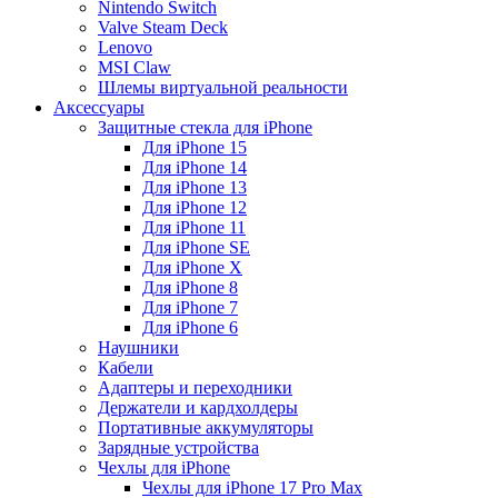
Nintendo Switch
Valve Steam Deck
Lenovo
MSI Claw
Шлемы виртуальной реальности
Аксессуары
Защитные стекла для iPhone
Для iPhone 15
Для iPhone 14
Для iPhone 13
Для iPhone 12
Для iPhone 11
Для iPhone SE
Для iPhone X
Для iPhone 8
Для iPhone 7
Для iPhone 6
Наушники
Кабели
Адаптеры и переходники
Держатели и кардхолдеры
Портативные аккумуляторы
Зарядные устройства
Чехлы для iPhone
Чехлы для iPhone 17 Pro Max