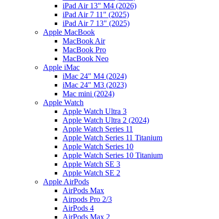
iPad Air 13" M4 (2026)
iPad Air 7 11" (2025)
iPad Air 7 13" (2025)
Apple MacBook
MacBook Air
MacBook Pro
MacBook Neo
Apple iMac
iMac 24" M4 (2024)
iMac 24" M3 (2023)
Mac mini (2024)
Apple Watch
Apple Watch Ultra 3
Apple Watch Ultra 2 (2024)
Apple Watch Series 11
Apple Watch Series 11 Titanium
Apple Watch Series 10
Apple Watch Series 10 Titanium
Apple Watch SE 3
Apple Watch SE 2
Apple AirPods
AirPods Max
Airpods Pro 2/3
AirPods 4
AirPods Max 2