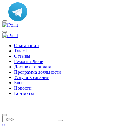
О компании
Trade In
Отзывы
Ремонт iPhone
Доставка и оплата
Программа лояльности
Услуги компании
Блог
Новости
Контакты
0