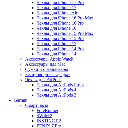
Чехлы для iPhone 17 Pro
Чехлы для iPhone 17
Чехлы для iPhone Air
Чехлы для iPhone 16 Pro Max
Чехлы для iPhone 16 Pro
Чехлы для iPhone 16
Чехлы для iPhone 15 Pro Max
Чехлы для iPhone 15 Pro
Чехлы для iPhone 15
Чехлы для iPhone 14 Pro
Чехлы для iPhone 14
Аксессуары Apple Watch
Аксессуары для Mac
Сумки и органайзеры
Беспроводные зарядки
Чехлы для AirPods
Чехлы для AirPods Pro 3
Чехлы для AirPods 4
Чехлы для AirPods 3
Garmin
Смарт часы
ForeRunner
SWIM 2
INSTINCT 2
FENIX 7 Pro