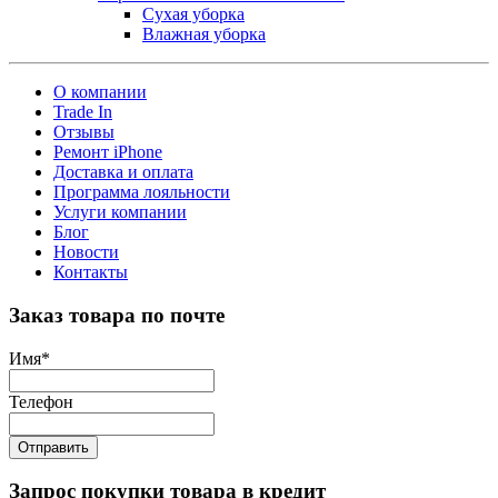
Сухая уборка
Влажная уборка
О компании
Trade In
Отзывы
Ремонт iPhone
Доставка и оплата
Программа лояльности
Услуги компании
Блог
Новости
Контакты
Заказ товара по почте
Имя
*
Телефон
Отправить
Запрос покупки товара в кредит