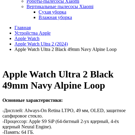
Роботы-пылесосы Xiaomi
Вертикальные пылесосы Xiaomi
Сухая уборка
Влажная уборка
Главная
Устройства Apple
Apple Watch
Apple Watch Ultra 2 (2024)
Apple Watch Ultra 2 Black 49mm Navy Alpine Loop
Apple Watch Ultra 2 Black
49mm Navy Alpine Loop
Основные характеристики:
-Дисплей: Always-On Retina LTPO, 49 мм, OLED, защитное
сапфировое стекло.
-Процессор: Apple S9 SiP (64-битный 2-ух ядерный, 4-ёх
ядерный Neural Engine).
-Память: 64 ГБ.