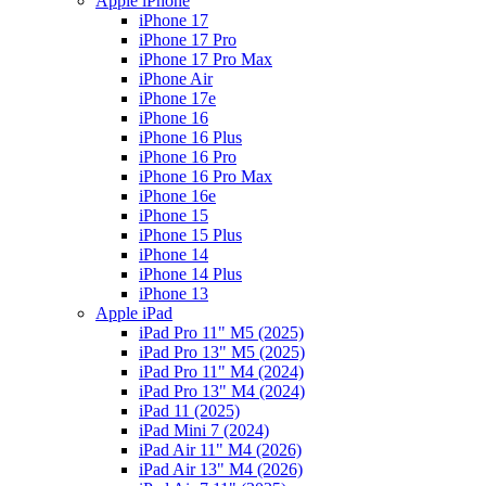
Apple iPhone
iPhone 17
iPhone 17 Pro
iPhone 17 Pro Max
iPhone Air
iPhone 17e
iPhone 16
iPhone 16 Plus
iPhone 16 Pro
iPhone 16 Pro Max
iPhone 16e
iPhone 15
iPhone 15 Plus
iPhone 14
iPhone 14 Plus
iPhone 13
Apple iPad
iPad Pro 11" M5 (2025)
iPad Pro 13" M5 (2025)
iPad Pro 11" M4 (2024)
iPad Pro 13" M4 (2024)
iPad 11 (2025)
iPad Mini 7 (2024)
iPad Air 11" M4 (2026)
iPad Air 13" M4 (2026)