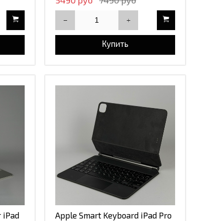
5490 руб
7490 руб
Купить
 iPad
Apple Smart Keyboard iPad Pro