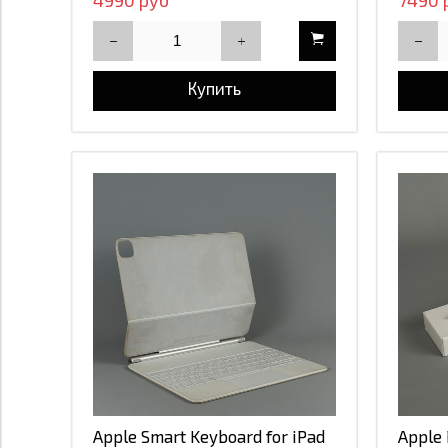
4990 руб
7490 
Купить
Apple Smart Keyboard for iPad
Apple 