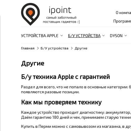
О комп
Програм
УСТРОЙСТВА APPLE
Б/У УСТРОЙСТВА
DYSON
Главная
Б/У устройства
Другие
Другие
Б/у техника Apple с гарантией
Раздел для всего, что не попало в основные категории: 
появляются разовые позиции.
Как мы проверяем технику
Каждое устройство проходит диагностику: аккумулятор, 
Даём гарантию 180 дней и чек, принимаем старую технику
Купить в Перми можно с самовывозом из магазина, в др