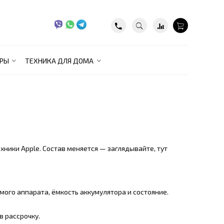
РЫ
ТЕХНИКА ДЛЯ ДОМА
ехники Apple. Состав меняется — заглядывайте, тут
амого аппарата, ёмкость аккумулятора и состояние.
в рассрочку.