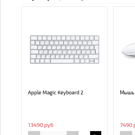
Apple Magic Keyboard 2
Мышь 
13490 руб
7490 