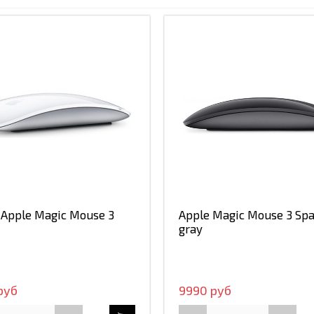
Apple Magic Mouse 3
Apple Magic Mouse 3 Sp
gray
руб
9990 руб