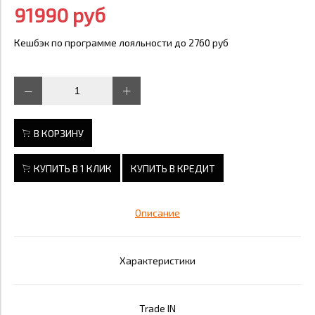
91990 руб
Кешбэк по программе лояльности до 2760 руб
В КОРЗИНУ
КУПИТЬ В 1 КЛИК
КУПИТЬ В КРЕДИТ
Описание
Характеристики
Trade IN