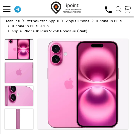
Главная
Устройства Apple
Apple iPhone
iPhone 16 Plus
iPhone 16 Plus 512Gb
Apple iPhone 16 Plus 512Gb Розовый (Pink)