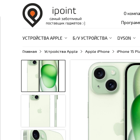
О комп
Програм
УСТРОЙСТВА APPLE
Б/У УСТРОЙСТВА
DYSON
Главная
Устройства Apple
Apple iPhone
iPhone 15 Pl