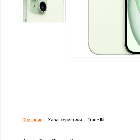
Описание
Характеристики
Trade IN