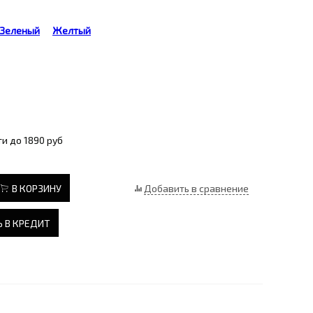
Зеленый
Желтый
и до 1890 руб
В КОРЗИНУ
Добавить в сравнение
 В КРЕДИТ