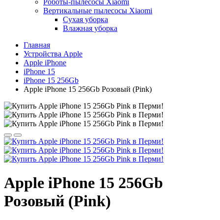
Роботы-пылесосы Xiaomi
Вертикальные пылесосы Xiaomi
Сухая уборка
Влажная уборка
Главная
Устройства Apple
Apple iPhone
iPhone 15
iPhone 15 256Gb
Apple iPhone 15 256Gb Розовый (Pink)
Apple iPhone 15 256Gb
Розовый (Pink)