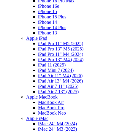
iPhone 16 Pro Max
iPhone 16e
iPhone 15
iPhone 15 Plus
iPhone 14
iPhone 14 Plus
iPhone 13
Apple iPad
iPad Pro 11" M5 (2025)
iPad Pro 13" M5 (2025)
iPad Pro 11" M4 (2024)
iPad Pro 13" M4 (2024)
iPad 11 (2025)
iPad Mini 7 (2024)
iPad Air 11" M4 (2026)
iPad Air 13" M4 (2026)
iPad Air 7 11" (2025)
iPad Air 7 13" (2025)
Apple MacBook
MacBook Air
MacBook Pro
MacBook Neo
Apple iMac
iMac 24" M4 (2024)
iMac 24" M3 (2023)