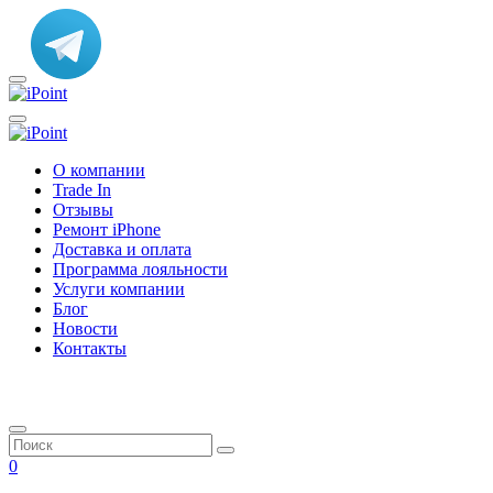
О компании
Trade In
Отзывы
Ремонт iPhone
Доставка и оплата
Программа лояльности
Услуги компании
Блог
Новости
Контакты
0