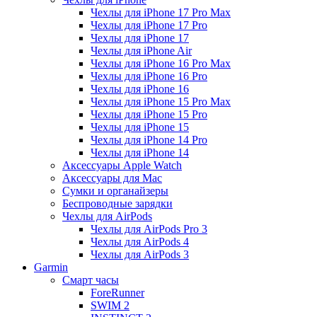
Чехлы для iPhone 17 Pro Max
Чехлы для iPhone 17 Pro
Чехлы для iPhone 17
Чехлы для iPhone Air
Чехлы для iPhone 16 Pro Max
Чехлы для iPhone 16 Pro
Чехлы для iPhone 16
Чехлы для iPhone 15 Pro Max
Чехлы для iPhone 15 Pro
Чехлы для iPhone 15
Чехлы для iPhone 14 Pro
Чехлы для iPhone 14
Аксессуары Apple Watch
Аксессуары для Mac
Сумки и органайзеры
Беспроводные зарядки
Чехлы для AirPods
Чехлы для AirPods Pro 3
Чехлы для AirPods 4
Чехлы для AirPods 3
Garmin
Смарт часы
ForeRunner
SWIM 2