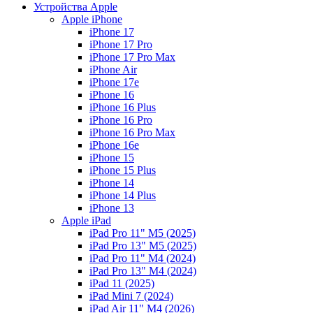
Устройства Apple
Apple iPhone
iPhone 17
iPhone 17 Pro
iPhone 17 Pro Max
iPhone Air
iPhone 17e
iPhone 16
iPhone 16 Plus
iPhone 16 Pro
iPhone 16 Pro Max
iPhone 16e
iPhone 15
iPhone 15 Plus
iPhone 14
iPhone 14 Plus
iPhone 13
Apple iPad
iPad Pro 11" M5 (2025)
iPad Pro 13" M5 (2025)
iPad Pro 11" M4 (2024)
iPad Pro 13" M4 (2024)
iPad 11 (2025)
iPad Mini 7 (2024)
iPad Air 11" M4 (2026)