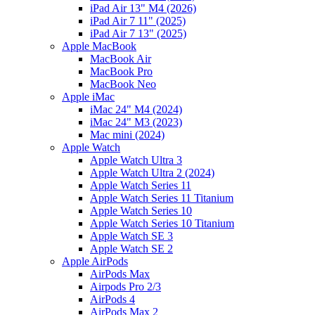
iPad Air 13" M4 (2026)
iPad Air 7 11" (2025)
iPad Air 7 13" (2025)
Apple MacBook
MacBook Air
MacBook Pro
MacBook Neo
Apple iMac
iMac 24" M4 (2024)
iMac 24" M3 (2023)
Mac mini (2024)
Apple Watch
Apple Watch Ultra 3
Apple Watch Ultra 2 (2024)
Apple Watch Series 11
Apple Watch Series 11 Titanium
Apple Watch Series 10
Apple Watch Series 10 Titanium
Apple Watch SE 3
Apple Watch SE 2
Apple AirPods
AirPods Max
Airpods Pro 2/3
AirPods 4
AirPods Max 2