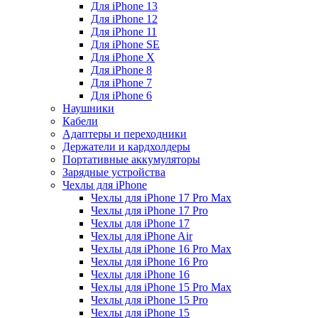
Для iPhone 13
Для iPhone 12
Для iPhone 11
Для iPhone SE
Для iPhone X
Для iPhone 8
Для iPhone 7
Для iPhone 6
Наушники
Кабели
Адаптеры и переходники
Держатели и кардхолдеры
Портативные аккумуляторы
Зарядные устройства
Чехлы для iPhone
Чехлы для iPhone 17 Pro Max
Чехлы для iPhone 17 Pro
Чехлы для iPhone 17
Чехлы для iPhone Air
Чехлы для iPhone 16 Pro Max
Чехлы для iPhone 16 Pro
Чехлы для iPhone 16
Чехлы для iPhone 15 Pro Max
Чехлы для iPhone 15 Pro
Чехлы для iPhone 15