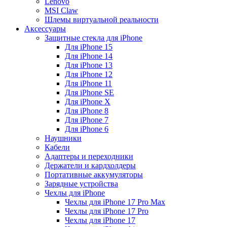
Lenovo
MSI Claw
Шлемы виртуальной реальности
Аксессуары
Защитные стекла для iPhone
Для iPhone 15
Для iPhone 14
Для iPhone 13
Для iPhone 12
Для iPhone 11
Для iPhone SE
Для iPhone X
Для iPhone 8
Для iPhone 7
Для iPhone 6
Наушники
Кабели
Адаптеры и переходники
Держатели и кардхолдеры
Портативные аккумуляторы
Зарядные устройства
Чехлы для iPhone
Чехлы для iPhone 17 Pro Max
Чехлы для iPhone 17 Pro
Чехлы для iPhone 17