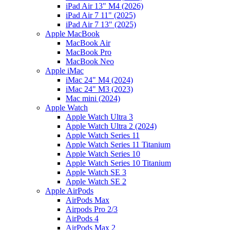
iPad Air 13" M4 (2026)
iPad Air 7 11" (2025)
iPad Air 7 13" (2025)
Apple MacBook
MacBook Air
MacBook Pro
MacBook Neo
Apple iMac
iMac 24" M4 (2024)
iMac 24" M3 (2023)
Mac mini (2024)
Apple Watch
Apple Watch Ultra 3
Apple Watch Ultra 2 (2024)
Apple Watch Series 11
Apple Watch Series 11 Titanium
Apple Watch Series 10
Apple Watch Series 10 Titanium
Apple Watch SE 3
Apple Watch SE 2
Apple AirPods
AirPods Max
Airpods Pro 2/3
AirPods 4
AirPods Max 2