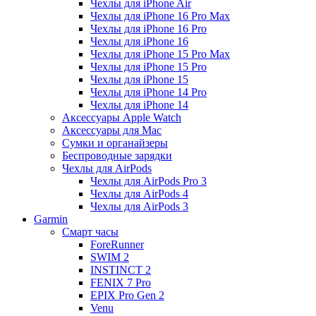
Чехлы для iPhone Air
Чехлы для iPhone 16 Pro Max
Чехлы для iPhone 16 Pro
Чехлы для iPhone 16
Чехлы для iPhone 15 Pro Max
Чехлы для iPhone 15 Pro
Чехлы для iPhone 15
Чехлы для iPhone 14 Pro
Чехлы для iPhone 14
Аксессуары Apple Watch
Аксессуары для Mac
Сумки и органайзеры
Беспроводные зарядки
Чехлы для AirPods
Чехлы для AirPods Pro 3
Чехлы для AirPods 4
Чехлы для AirPods 3
Garmin
Смарт часы
ForeRunner
SWIM 2
INSTINCT 2
FENIX 7 Pro
EPIX Pro Gen 2
Venu