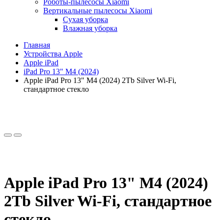
Роботы-пылесосы Xiaomi
Вертикальные пылесосы Xiaomi
Сухая уборка
Влажная уборка
Главная
Устройства Apple
Apple iPad
iPad Pro 13" M4 (2024)
Apple iPad Pro 13" M4 (2024) 2Tb Silver Wi-Fi,
стандартное стекло
Apple iPad Pro 13" M4 (2024)
2Tb Silver Wi-Fi, стандартное
стекло