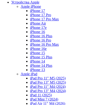
Устройства Apple
Apple iPhone
iPhone 17
iPhone 17 Pro
iPhone 17 Pro Max
iPhone Air
iPhone 17e
iPhone 16
iPhone 16 Plus
iPhone 16 Pro
iPhone 16 Pro Max
iPhone 16e
iPhone 15
iPhone 15 Plus
iPhone 14
iPhone 14 Plus
iPhone 13
Apple iPad
iPad Pro 11" M5 (2025)
iPad Pro 13" M5 (2025)
iPad Pro 11" M4 (2024)
iPad Pro 13" M4 (2024)
iPad 11 (2025)
iPad Mini 7 (2024)
iPad Air 11" M4 (2026)