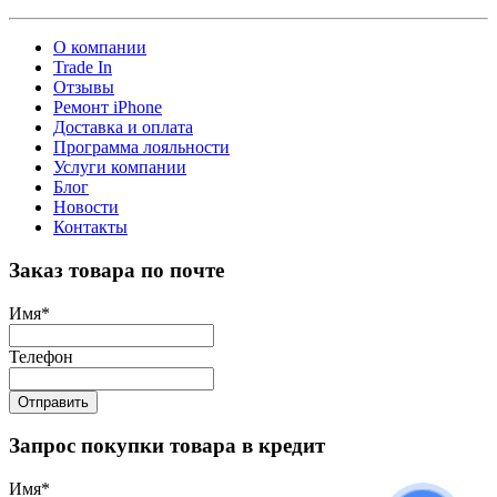
О компании
Trade In
Отзывы
Ремонт iPhone
Доставка и оплата
Программа лояльности
Услуги компании
Блог
Новости
Контакты
Заказ товара по почте
Имя
*
Телефон
Отправить
Запрос покупки товара в кредит
Имя
*