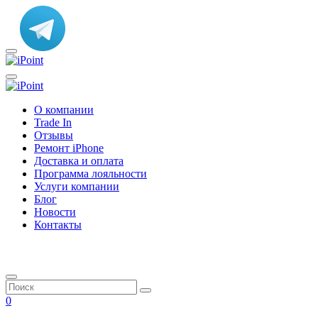
О компании
Trade In
Отзывы
Ремонт iPhone
Доставка и оплата
Программа лояльности
Услуги компании
Блог
Новости
Контакты
0