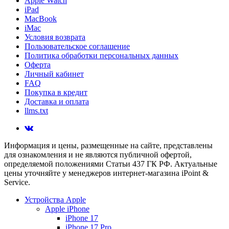
Apple Watch
iPad
MacBook
iMac
Условия возврата
Пользовательское соглашение
Политика обработки персональных данных
Оферта
Личный кабинет
FAQ
Покупка в кредит
Доставка и оплата
llms.txt
Информация и цены, размещенные на сайте, представлены
для ознакомления и не являются публичной офертой,
определяемой положениями Статьи 437 ГК РФ. Актуальные
цены уточняйте у менеджеров интернет-магазина iPoint &
Service.
Устройства Apple
Apple iPhone
iPhone 17
iPhone 17 Pro