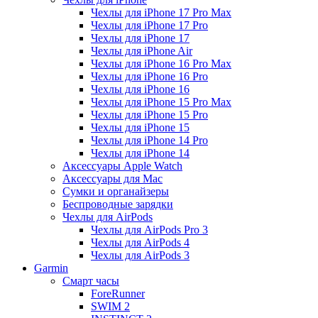
Чехлы для iPhone 17 Pro Max
Чехлы для iPhone 17 Pro
Чехлы для iPhone 17
Чехлы для iPhone Air
Чехлы для iPhone 16 Pro Max
Чехлы для iPhone 16 Pro
Чехлы для iPhone 16
Чехлы для iPhone 15 Pro Max
Чехлы для iPhone 15 Pro
Чехлы для iPhone 15
Чехлы для iPhone 14 Pro
Чехлы для iPhone 14
Аксессуары Apple Watch
Аксессуары для Mac
Сумки и органайзеры
Беспроводные зарядки
Чехлы для AirPods
Чехлы для AirPods Pro 3
Чехлы для AirPods 4
Чехлы для AirPods 3
Garmin
Смарт часы
ForeRunner
SWIM 2