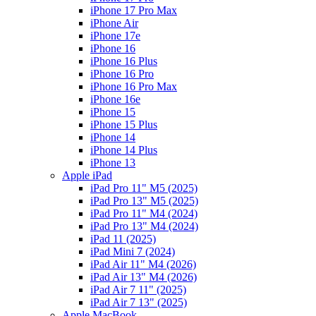
iPhone 17 Pro Max
iPhone Air
iPhone 17e
iPhone 16
iPhone 16 Plus
iPhone 16 Pro
iPhone 16 Pro Max
iPhone 16e
iPhone 15
iPhone 15 Plus
iPhone 14
iPhone 14 Plus
iPhone 13
Apple iPad
iPad Pro 11" M5 (2025)
iPad Pro 13" M5 (2025)
iPad Pro 11" M4 (2024)
iPad Pro 13" M4 (2024)
iPad 11 (2025)
iPad Mini 7 (2024)
iPad Air 11" M4 (2026)
iPad Air 13" M4 (2026)
iPad Air 7 11" (2025)
iPad Air 7 13" (2025)
Apple MacBook