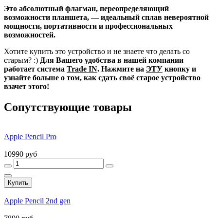
Это абсолютный флагман, переопределяющий
возможности планшета, — идеальный сплав невероятной
мощности, портативности и профессиональных
возможностей.
Хотите купить это устройство и не знаете что делать со
старым? :)
Для Вашего удобства в нашей компании
работает система
Trade IN
. Нажмите на
ЭТУ
кнопку и
узнайте больше о том, как сдать своё старое устройство
взачет этого!
Сопутствующие товары
Apple Pencil Pro
10990 руб
Купить
Apple Pencil 2nd gen