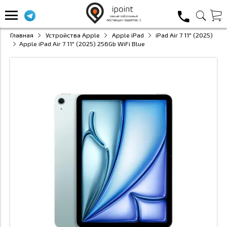
Главная
Устройства Apple
Apple iPad
iPad Air 7 11" (2025)
Apple iPad Air 7 11" (2025) 256Gb WiFi Blue