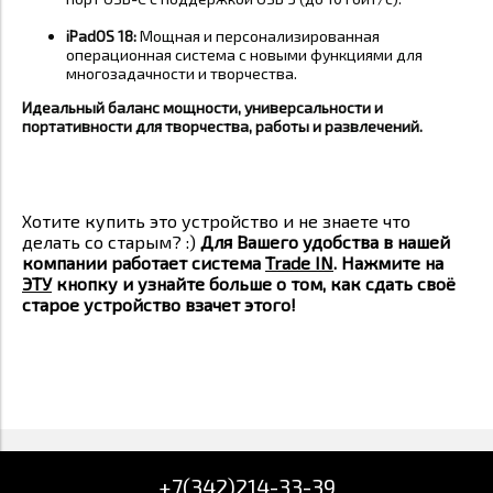
iPadOS 18:
Мощная и персонализированная
операционная система с новыми функциями для
многозадачности и творчества
.
Идеальный баланс мощности, универсальности и
портативности для творчества, работы и развлечений.
Хотите купить это устройство и не знаете что
делать со старым? :)
Для Вашего удобства в нашей
компании работает система
Trade IN
. Нажмите на
ЭТУ
кнопку и узнайте больше о том, как сдать своё
старое устройство взачет этого!
+7(342)214-33-39