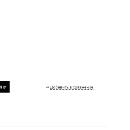
ИНУ
Добавить в сравнение