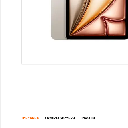
Описание
Характеристики
Trade IN