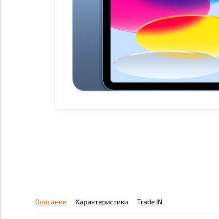
Описание
Характеристики
Trade IN