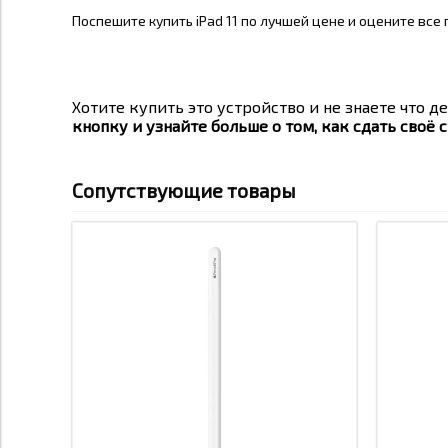
Поспешите купить iPad 11 по лучшей цене и оцените вс
Хотите купить это устройство и не знаете что де
кнопку и узнайте больше о том, как сдать своё с
Сопутствующие товары