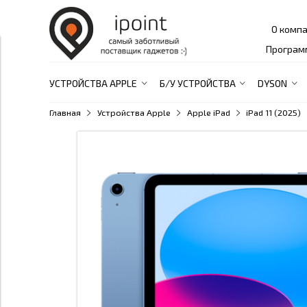
О комп
Програм
УСТРОЙСТВА APPLE
Б/У УСТРОЙСТВА
DYSON
Главная
Устройства Apple
Apple iPad
iPad 11 (2025)