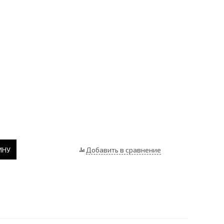
ИНУ
Добавить в сравнение