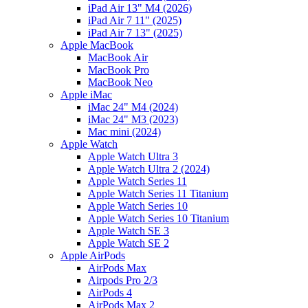
iPad Air 13" M4 (2026)
iPad Air 7 11" (2025)
iPad Air 7 13" (2025)
Apple MacBook
MacBook Air
MacBook Pro
MacBook Neo
Apple iMac
iMac 24" M4 (2024)
iMac 24" M3 (2023)
Mac mini (2024)
Apple Watch
Apple Watch Ultra 3
Apple Watch Ultra 2 (2024)
Apple Watch Series 11
Apple Watch Series 11 Titanium
Apple Watch Series 10
Apple Watch Series 10 Titanium
Apple Watch SE 3
Apple Watch SE 2
Apple AirPods
AirPods Max
Airpods Pro 2/3
AirPods 4
AirPods Max 2