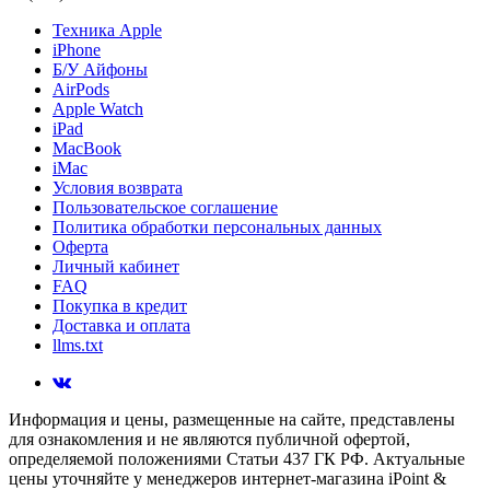
Техника Apple
iPhone
Б/У Айфоны
AirPods
Apple Watch
iPad
MacBook
iMac
Условия возврата
Пользовательское соглашение
Политика обработки персональных данных
Оферта
Личный кабинет
FAQ
Покупка в кредит
Доставка и оплата
llms.txt
Информация и цены, размещенные на сайте, представлены
для ознакомления и не являются публичной офертой,
определяемой положениями Статьи 437 ГК РФ. Актуальные
цены уточняйте у менеджеров интернет-магазина iPoint &