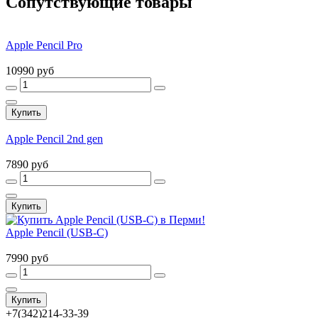
Сопутствующие товары
Apple Pencil Pro
10990 руб
Купить
Apple Pencil 2nd gen
7890 руб
Купить
Apple Pencil (USB-C)
7990 руб
Купить
+7(342)214-33-39