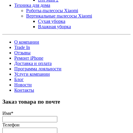
Техника для дома
Роботы-пылесосы Xiaomi
Вертикальные пылесосы Xiaomi
Сухая уборка
Влажная уборка
О компании
Trade In
Отзывы
Ремонт iPhone
Доставка и оплата
Программа лояльности
Услуги компании
Блог
Новости
Контакты
Заказ товара по почте
Имя
*
Телефон