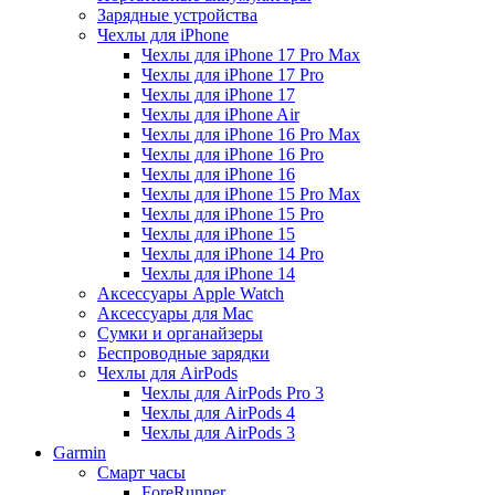
Зарядные устройства
Чехлы для iPhone
Чехлы для iPhone 17 Pro Max
Чехлы для iPhone 17 Pro
Чехлы для iPhone 17
Чехлы для iPhone Air
Чехлы для iPhone 16 Pro Max
Чехлы для iPhone 16 Pro
Чехлы для iPhone 16
Чехлы для iPhone 15 Pro Max
Чехлы для iPhone 15 Pro
Чехлы для iPhone 15
Чехлы для iPhone 14 Pro
Чехлы для iPhone 14
Аксессуары Apple Watch
Аксессуары для Mac
Сумки и органайзеры
Беспроводные зарядки
Чехлы для AirPods
Чехлы для AirPods Pro 3
Чехлы для AirPods 4
Чехлы для AirPods 3
Garmin
Смарт часы
ForeRunner