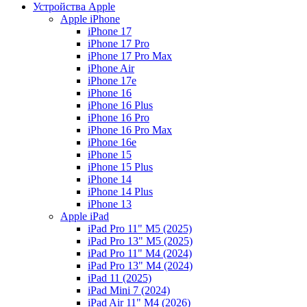
Устройства Apple
Apple iPhone
iPhone 17
iPhone 17 Pro
iPhone 17 Pro Max
iPhone Air
iPhone 17e
iPhone 16
iPhone 16 Plus
iPhone 16 Pro
iPhone 16 Pro Max
iPhone 16e
iPhone 15
iPhone 15 Plus
iPhone 14
iPhone 14 Plus
iPhone 13
Apple iPad
iPad Pro 11" M5 (2025)
iPad Pro 13" M5 (2025)
iPad Pro 11" M4 (2024)
iPad Pro 13" M4 (2024)
iPad 11 (2025)
iPad Mini 7 (2024)
iPad Air 11" M4 (2026)