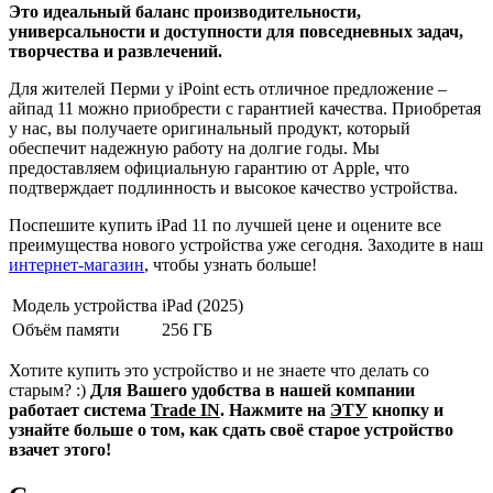
Это идеальный баланс производительности,
универсальности и доступности для повседневных задач,
творчества и развлечений.
Для жителей Перми у iPoint есть отличное предложение –
айпад 11 можно приобрести с гарантией качества. Приобретая
у нас, вы получаете оригинальный продукт, который
обеспечит надежную работу на долгие годы. Мы
предоставляем официальную гарантию от Apple, что
подтверждает подлинность и высокое качество устройства.
Поспешите купить iPad 11 по лучшей цене и оцените все
преимущества нового устройства уже сегодня. Заходите в наш
интернет-магазин
, чтобы узнать больше!
Модель устройства
iPad (2025)
Объём памяти
256 ГБ
Хотите купить это устройство и не знаете что делать со
старым? :)
Для Вашего удобства в нашей компании
работает система
Trade IN
. Нажмите на
ЭТУ
кнопку и
узнайте больше о том, как сдать своё старое устройство
взачет этого!