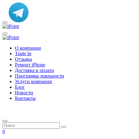
О компании
Trade In
Отзывы
Ремонт iPhone
Доставка и оплата
Программа лояльности
Услуги компании
Блог
Новости
Контакты
0