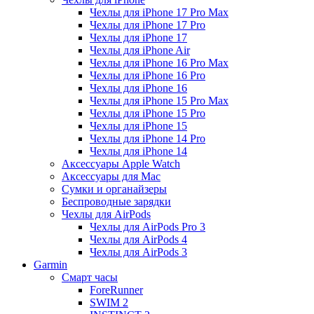
Чехлы для iPhone 17 Pro Max
Чехлы для iPhone 17 Pro
Чехлы для iPhone 17
Чехлы для iPhone Air
Чехлы для iPhone 16 Pro Max
Чехлы для iPhone 16 Pro
Чехлы для iPhone 16
Чехлы для iPhone 15 Pro Max
Чехлы для iPhone 15 Pro
Чехлы для iPhone 15
Чехлы для iPhone 14 Pro
Чехлы для iPhone 14
Аксессуары Apple Watch
Аксессуары для Mac
Сумки и органайзеры
Беспроводные зарядки
Чехлы для AirPods
Чехлы для AirPods Pro 3
Чехлы для AirPods 4
Чехлы для AirPods 3
Garmin
Смарт часы
ForeRunner
SWIM 2