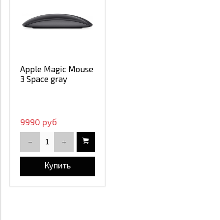
Apple Magic Mouse
3 Space gray
9990 руб
Купить