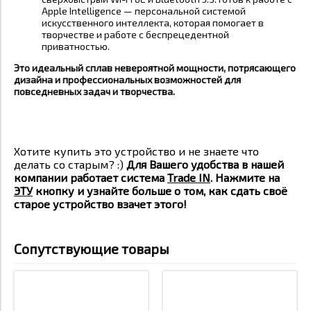
Apple Intelligence — персональной системой
искусственного интеллекта, которая помогает в
творчестве и работе с беспрецедентной
приватностью
.
Это идеальный сплав невероятной мощности, потрясающего
дизайна и профессиональных возможностей для
повседневных задач и творчества.
Хотите купить это устройство и не знаете что
делать со старым? :)
Для Вашего удобства в нашей
компании работает система
Trade IN
. Нажмите на
ЭТУ
кнопку и узнайте больше о том, как сдать своё
старое устройство взачет этого!
Сопутствующие товары