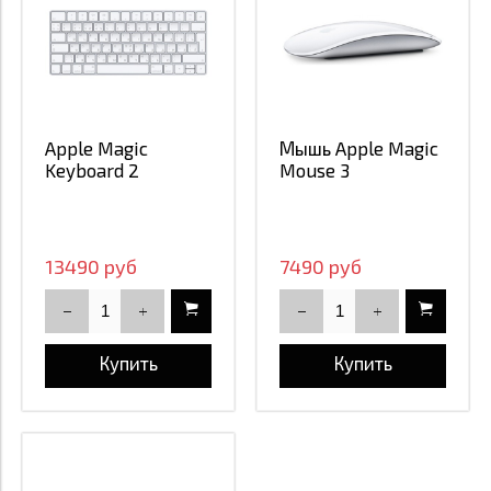
Apple Magic
Мышь Apple Magic
Keyboard 2
Mouse 3
13490 руб
7490 руб
Купить
Купить