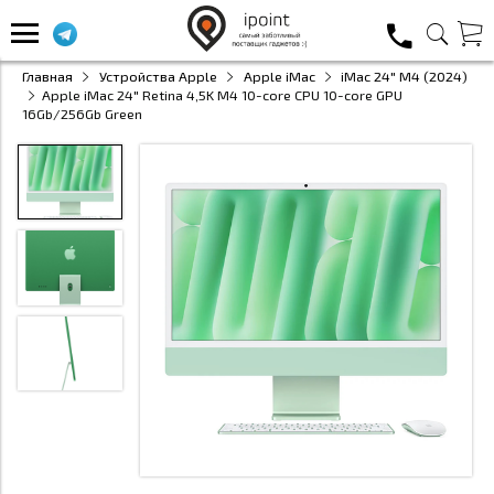
Главная
Устройства Apple
Apple iMac
iMac 24" M4 (2024)
Apple iMac 24" Retina 4,5K M4 10-core CPU 10-core GPU
16Gb/256Gb Green