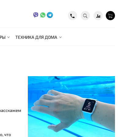
РЫ
ТЕХНИКА ДЛЯ ДОМА
 расскажем
о, что