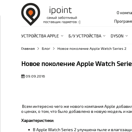
О комп
Програм
УСТРОЙСТВА APPLE
Б/У УСТРОЙСТВА
DYSON
Главная
Блог
Новое поколение Apple Watch Series 2
Новое поколение Apple Watch Serie
09.09.2016
Всем интересно чего же нового компания Apple добавил
о ценах, о том, что было добавлено в новую модель и ка
Характеристики:
В Apple Watch Series 2 улучшена пыле и влагозащи