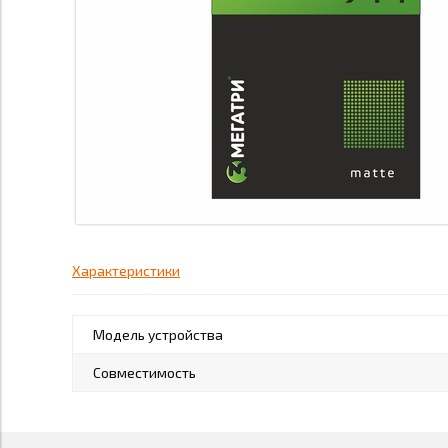
Характеристики
Модель устройства
Совместимость