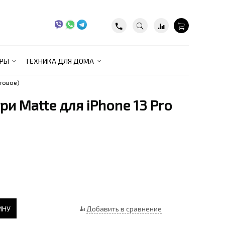
РЫ
ТЕХНИКА ДЛЯ ДОМА
товое)
и Matte для iPhone 13 Pro
ИНУ
Добавить в сравнение