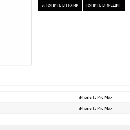
КУПИТЬ В 1 КЛИК
КУПИТЬ В КРЕДИТ
iPhone 13 Pro Max
iPhone 13 Pro Max