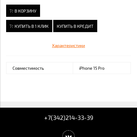
В КОРЗИНУ
КУПИТЬ В 1 КЛИК
КУПИТЬ В КРЕДИТ
Характеристики
Совместимость
iPhone 15 Pro
+7(342)214-33-39