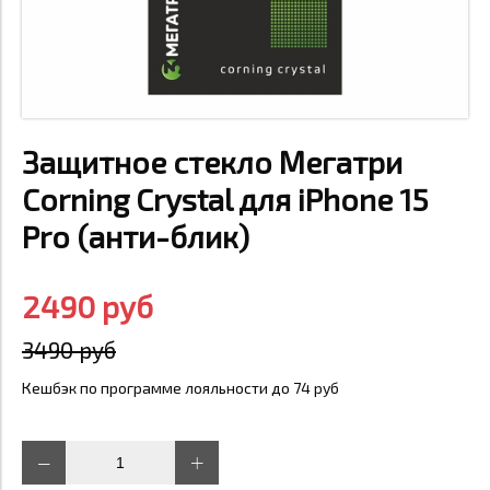
Защитное стекло Мегатри
Corning Crystal для iPhone 15
Pro (анти-блик)
2490 руб
3490 руб
Кешбэк по программе лояльности до 74 руб