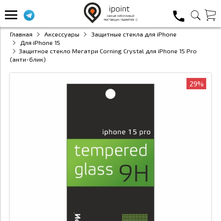
Главная
Аксессуары
Защитные стекла для iPhone
Для iPhone 15
Защитное стекло Мегатри Corning Crystal для iPhone 15 Pro
(анти-блик)
29%