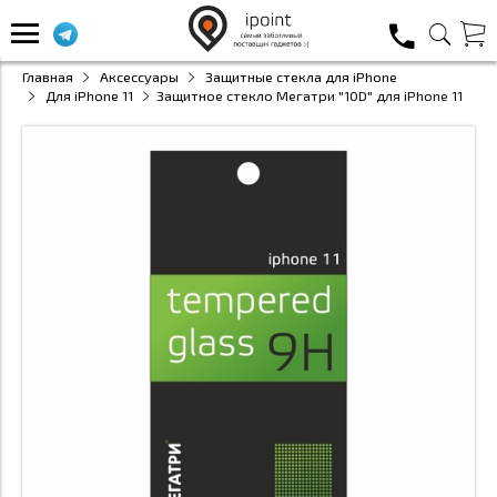
Главная
Аксессуары
Защитные стекла для iPhone
Для iPhone 11
Защитное стекло Мегатри "10D" для iPhone 11