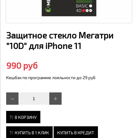
Защитное стекло Мегатри
"10D" для iPhone 11
990 руб
Кешбэк по программе лояльности до 29 руб
В КОРЗИНУ
КУПИТЬ В 1 КЛИК
КУПИТЬ В КРЕДИТ