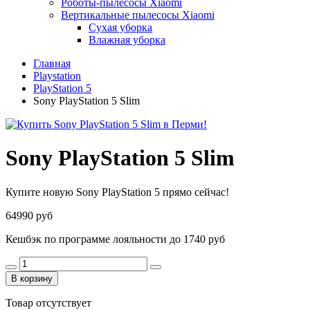
Роботы-пылесосы Xiaomi
Вертикальные пылесосы Xiaomi
Сухая уборка
Влажная уборка
Главная
Playstation
PlayStation 5
Sony PlayStation 5 Slim
Sony PlayStation 5 Slim
Купите новую Sony PlayStation 5 прямо сейчас!
64990 руб
Кешбэк по программе лояльности до 1740 руб
В корзину
Товар отсутствует