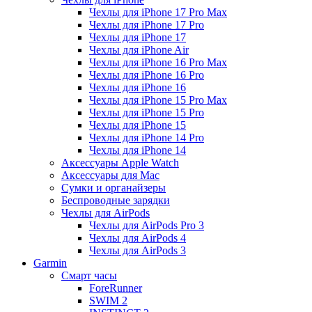
Чехлы для iPhone 17 Pro Max
Чехлы для iPhone 17 Pro
Чехлы для iPhone 17
Чехлы для iPhone Air
Чехлы для iPhone 16 Pro Max
Чехлы для iPhone 16 Pro
Чехлы для iPhone 16
Чехлы для iPhone 15 Pro Max
Чехлы для iPhone 15 Pro
Чехлы для iPhone 15
Чехлы для iPhone 14 Pro
Чехлы для iPhone 14
Аксессуары Apple Watch
Аксессуары для Mac
Сумки и органайзеры
Беспроводные зарядки
Чехлы для AirPods
Чехлы для AirPods Pro 3
Чехлы для AirPods 4
Чехлы для AirPods 3
Garmin
Смарт часы
ForeRunner
SWIM 2