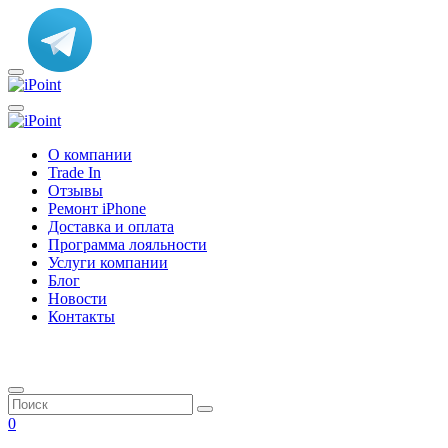
О компании
Trade In
Отзывы
Ремонт iPhone
Доставка и оплата
Программа лояльности
Услуги компании
Блог
Новости
Контакты
0