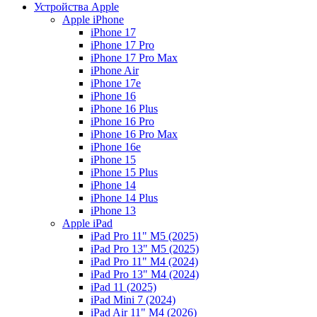
Устройства Apple
Apple iPhone
iPhone 17
iPhone 17 Pro
iPhone 17 Pro Max
iPhone Air
iPhone 17e
iPhone 16
iPhone 16 Plus
iPhone 16 Pro
iPhone 16 Pro Max
iPhone 16e
iPhone 15
iPhone 15 Plus
iPhone 14
iPhone 14 Plus
iPhone 13
Apple iPad
iPad Pro 11" M5 (2025)
iPad Pro 13" M5 (2025)
iPad Pro 11" M4 (2024)
iPad Pro 13" M4 (2024)
iPad 11 (2025)
iPad Mini 7 (2024)
iPad Air 11" M4 (2026)