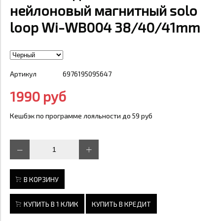
нейлоновый магнитный solo
loop Wi-WB004 38/40/41mm
Артикул
6976195095647
1990 руб
Кешбэк по программе лояльности до 59 руб
В КОРЗИНУ
КУПИТЬ В 1 КЛИК
КУПИТЬ В КРЕДИТ