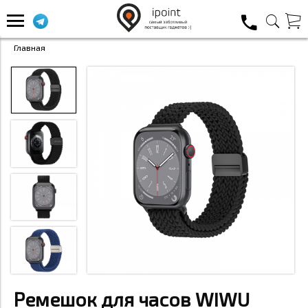
Главная
Ремешок для часов WIWU