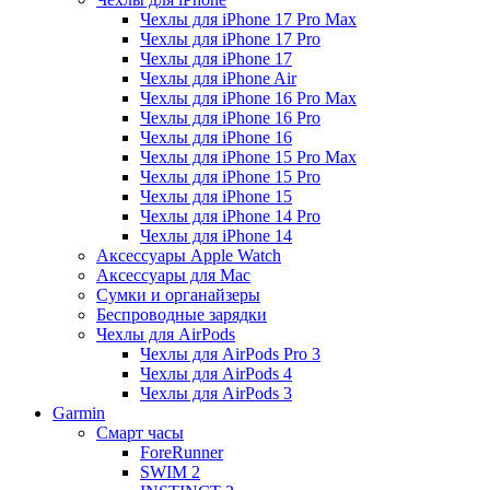
Чехлы для iPhone 17 Pro Max
Чехлы для iPhone 17 Pro
Чехлы для iPhone 17
Чехлы для iPhone Air
Чехлы для iPhone 16 Pro Max
Чехлы для iPhone 16 Pro
Чехлы для iPhone 16
Чехлы для iPhone 15 Pro Max
Чехлы для iPhone 15 Pro
Чехлы для iPhone 15
Чехлы для iPhone 14 Pro
Чехлы для iPhone 14
Аксессуары Apple Watch
Аксессуары для Mac
Сумки и органайзеры
Беспроводные зарядки
Чехлы для AirPods
Чехлы для AirPods Pro 3
Чехлы для AirPods 4
Чехлы для AirPods 3
Garmin
Смарт часы
ForeRunner
SWIM 2