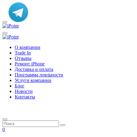
О компании
Trade In
Отзывы
Ремонт iPhone
Доставка и оплата
Программа лояльности
Услуги компании
Блог
Новости
Контакты
0