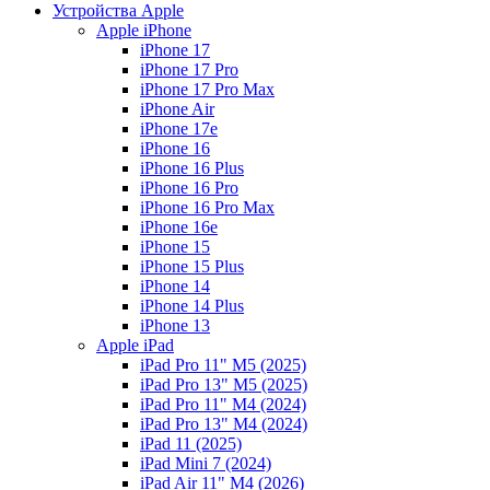
Устройства Apple
Apple iPhone
iPhone 17
iPhone 17 Pro
iPhone 17 Pro Max
iPhone Air
iPhone 17e
iPhone 16
iPhone 16 Plus
iPhone 16 Pro
iPhone 16 Pro Max
iPhone 16e
iPhone 15
iPhone 15 Plus
iPhone 14
iPhone 14 Plus
iPhone 13
Apple iPad
iPad Pro 11" M5 (2025)
iPad Pro 13" M5 (2025)
iPad Pro 11" M4 (2024)
iPad Pro 13" M4 (2024)
iPad 11 (2025)
iPad Mini 7 (2024)
iPad Air 11" M4 (2026)