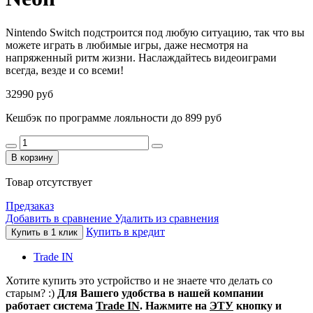
Nintendo Switch подстроится под любую ситуацию, так что вы
можете играть в любимые игры, даже несмотря на
напряженный ритм жизни. Наслаждайтесь видеоиграми
всегда, везде и со всеми!
32990 руб
Кешбэк по программе лояльности до 899 руб
В корзину
Товар отсутствует
Предзаказ
Добавить в сравнение
Удалить из сравнения
Купить в кредит
Купить в 1 клик
Trade IN
Хотите купить это устройство и не знаете что делать со
старым? :)
Для Вашего удобства в нашей компании
работает система
Trade IN
. Нажмите на
ЭТУ
кнопку и