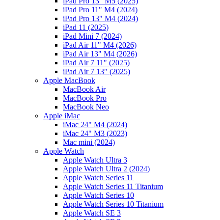
iPad Pro 13" M5 (2025)
iPad Pro 11" M4 (2024)
iPad Pro 13" M4 (2024)
iPad 11 (2025)
iPad Mini 7 (2024)
iPad Air 11" M4 (2026)
iPad Air 13" M4 (2026)
iPad Air 7 11" (2025)
iPad Air 7 13" (2025)
Apple MacBook
MacBook Air
MacBook Pro
MacBook Neo
Apple iMac
iMac 24" M4 (2024)
iMac 24" M3 (2023)
Mac mini (2024)
Apple Watch
Apple Watch Ultra 3
Apple Watch Ultra 2 (2024)
Apple Watch Series 11
Apple Watch Series 11 Titanium
Apple Watch Series 10
Apple Watch Series 10 Titanium
Apple Watch SE 3