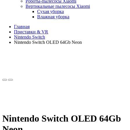
Роботы-пылесосы Xiaomi
Вертикальные пылесосы Xiaomi
Сухая уборка
Влажная уборка
Главная
Приставки & VR
Nintendo Switch
Nintendo Switch OLED 64Gb Neon
Nintendo Switch OLED 64Gb
Neon