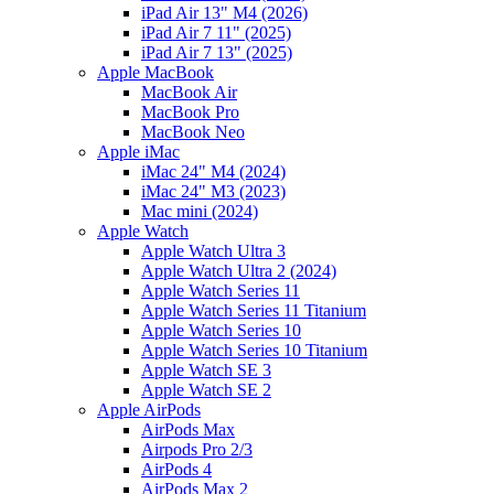
iPad Air 13" M4 (2026)
iPad Air 7 11" (2025)
iPad Air 7 13" (2025)
Apple MacBook
MacBook Air
MacBook Pro
MacBook Neo
Apple iMac
iMac 24" M4 (2024)
iMac 24" M3 (2023)
Mac mini (2024)
Apple Watch
Apple Watch Ultra 3
Apple Watch Ultra 2 (2024)
Apple Watch Series 11
Apple Watch Series 11 Titanium
Apple Watch Series 10
Apple Watch Series 10 Titanium
Apple Watch SE 3
Apple Watch SE 2
Apple AirPods
AirPods Max
Airpods Pro 2/3
AirPods 4
AirPods Max 2