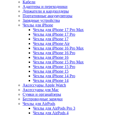
Кабели
Адаптеры и переходники
Держатели и кардхолдеры
Портативные аккумуляторы
Зарядные устройства
Чехлы для iPhone
Чехлы для iPhone 17 Pro Max
Чехлы для iPhone 17 Pro
Чехлы для iPhone 17
Чехлы для iPhone Air
Чехлы для iPhone 16 Pro Max
Чехлы для iPhone 16 Pro
Чехлы для iPhone 16
Чехлы для iPhone 15 Pro Max
Чехлы для iPhone 15 Pro
Чехлы для iPhone 15
Чехлы для iPhone 14 Pro
Чехлы для iPhone 14
Аксессуары Apple Watch
Аксессуары для Mac
Сумки и органайзеры
Беспроводные зарядки
Чехлы для AirPods
Чехлы для AirPods Pro 3
Чехлы для AirPods 4