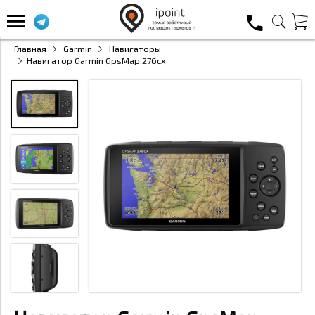
Главная
Garmin
Навигаторы
Навигатор Garmin GpsMap 276cx