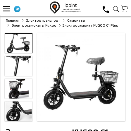
Главная
Электротранспорт
Самокаты
Электросамокаты Kugoo
Электросамокат KUGOO C1 Plus