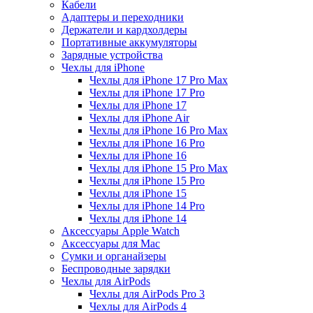
Кабели
Адаптеры и переходники
Держатели и кардхолдеры
Портативные аккумуляторы
Зарядные устройства
Чехлы для iPhone
Чехлы для iPhone 17 Pro Max
Чехлы для iPhone 17 Pro
Чехлы для iPhone 17
Чехлы для iPhone Air
Чехлы для iPhone 16 Pro Max
Чехлы для iPhone 16 Pro
Чехлы для iPhone 16
Чехлы для iPhone 15 Pro Max
Чехлы для iPhone 15 Pro
Чехлы для iPhone 15
Чехлы для iPhone 14 Pro
Чехлы для iPhone 14
Аксессуары Apple Watch
Аксессуары для Mac
Сумки и органайзеры
Беспроводные зарядки
Чехлы для AirPods
Чехлы для AirPods Pro 3
Чехлы для AirPods 4