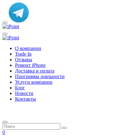
О компании
Trade In
Отзывы
Ремонт iPhone
Доставка и оплата
Программа лояльности
Услуги компании
Блог
Новости
Контакты
0