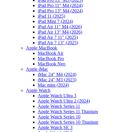
iPad Pro 13" M5 (2025)
iPad Pro 11" M4 (2024)
iPad Pro 13" M4 (2024)
iPad 11 (2025)
iPad Mini 7 (2024)
iPad Air 11" M4 (2026)
iPad Air 13" M4 (2026)
iPad Air 7 11" (2025)
iPad Air 7 13" (2025)
Apple MacBook
MacBook Air
MacBook Pro
MacBook Neo
Apple iMac
iMac 24" M4 (2024)
iMac 24" M3 (2023)
Mac mini (2024)
Apple Watch
Apple Watch Ultra 3
Apple Watch Ultra 2 (2024)
Apple Watch Series 11
Apple Watch Series 11 Titanium
Apple Watch Series 10
Apple Watch Series 10 Titanium
Apple Watch SE 3