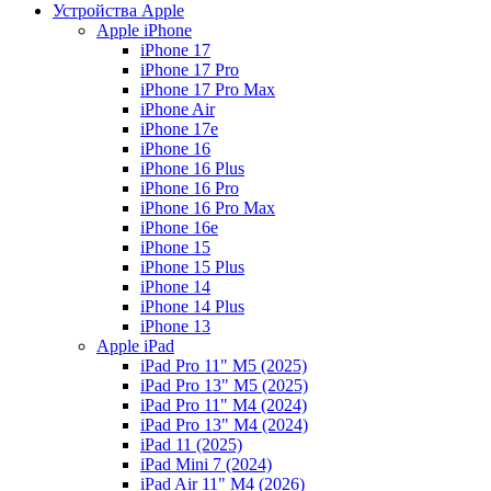
Устройства Apple
Apple iPhone
iPhone 17
iPhone 17 Pro
iPhone 17 Pro Max
iPhone Air
iPhone 17e
iPhone 16
iPhone 16 Plus
iPhone 16 Pro
iPhone 16 Pro Max
iPhone 16e
iPhone 15
iPhone 15 Plus
iPhone 14
iPhone 14 Plus
iPhone 13
Apple iPad
iPad Pro 11" M5 (2025)
iPad Pro 13" M5 (2025)
iPad Pro 11" M4 (2024)
iPad Pro 13" M4 (2024)
iPad 11 (2025)
iPad Mini 7 (2024)
iPad Air 11" M4 (2026)