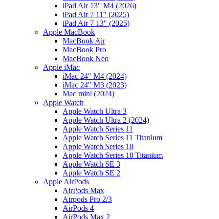
iPad Air 13" M4 (2026)
iPad Air 7 11" (2025)
iPad Air 7 13" (2025)
Apple MacBook
MacBook Air
MacBook Pro
MacBook Neo
Apple iMac
iMac 24" M4 (2024)
iMac 24" M3 (2023)
Mac mini (2024)
Apple Watch
Apple Watch Ultra 3
Apple Watch Ultra 2 (2024)
Apple Watch Series 11
Apple Watch Series 11 Titanium
Apple Watch Series 10
Apple Watch Series 10 Titanium
Apple Watch SE 3
Apple Watch SE 2
Apple AirPods
AirPods Max
Airpods Pro 2/3
AirPods 4
AirPods Max 2