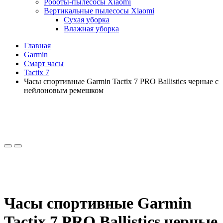
Роботы-пылесосы Xiaomi
Вертикальные пылесосы Xiaomi
Сухая уборка
Влажная уборка
Главная
Garmin
Смарт часы
Tactix 7
Часы спортивные Garmin Tactix 7 PRO Ballistics черные c
нейлоновым ремешком
Часы спортивные Garmin
Tactix 7 PRO Ballistics черные