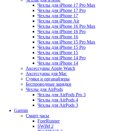
Чехлы для iPhone 17 Pro Max
Чехлы для iPhone 17 Pro
Чехлы для iPhone 17
Чехлы для iPhone Air
Чехлы для iPhone 16 Pro Max
Чехлы для iPhone 16 Pro
Чехлы для iPhone 16
Чехлы для iPhone 15 Pro Max
Чехлы для iPhone 15 Pro
Чехлы для iPhone 15
Чехлы для iPhone 14 Pro
Чехлы для iPhone 14
Аксессуары Apple Watch
Аксессуары для Mac
Сумки и органайзеры
Беспроводные зарядки
Чехлы для AirPods
Чехлы для AirPods Pro 3
Чехлы для AirPods 4
Чехлы для AirPods 3
Garmin
Смарт часы
ForeRunner
SWIM 2