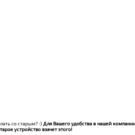
лать со старым? :)
Для Вашего удобства в нашей компани
тарое устройство взачет этого!