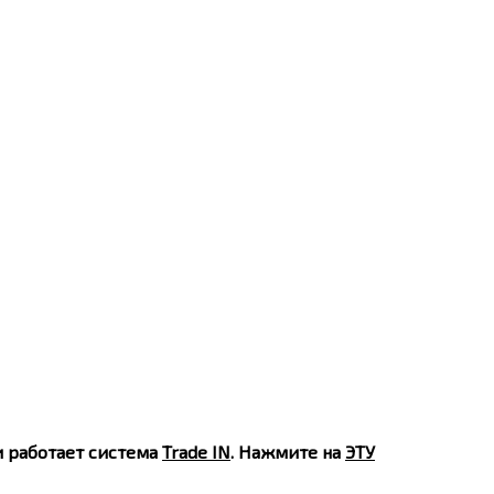
и работает система
Trade IN
. Нажмите на
ЭТУ