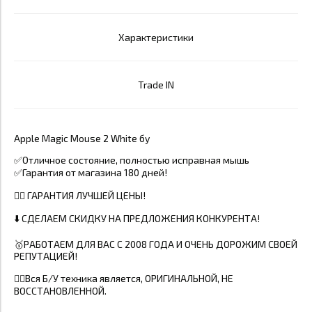
Характеристики
Trade IN
Apple Magic Mouse 2 White бу
✅Отличное состояние, полностью исправная мышь
✅Гарантия от магазина 180 дней!
👍🏼 ГАРАНТИЯ ЛУЧШЕЙ ЦЕНЫ!
⬇️ СДЕЛАЕМ СКИДКУ НА ПРЕДЛОЖЕНИЯ КОНКУРЕНТА!
🥇РАБОТАЕМ ДЛЯ ВАС С 2008 ГОДА И ОЧЕНЬ ДОРОЖИМ СВОЕЙ
РЕПУТАЦИЕЙ!
☝🏼Вся Б/У техника является, ОРИГИНАЛЬНОЙ, НЕ
ВОССТАНОВЛЕННОЙ.