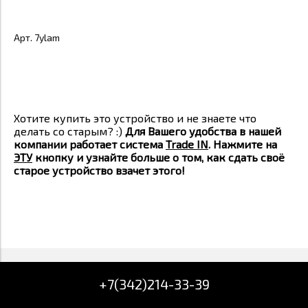
Арт. 7ylam
Хотите купить это устройство и не знаете что
делать со старым? :)
Для Вашего удобства в нашей
компании работает система
Trade IN
. Нажмите на
ЭТУ
кнопку и узнайте больше о том, как сдать своё
старое устройство взачет этого!
+7(342)214-33-39