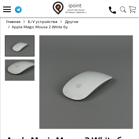
Главная
Б/У устройства
Другие
Apple Magic Mouse 2 White бу