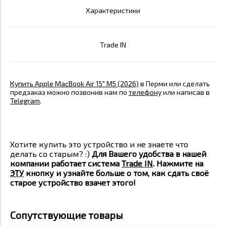
Характеристики
Trade IN
Купить Apple MacBook Air 15" M5 (2026)
в Перми или сделать
предзаказ можно позвонив нам по
телефону
или написав в
Telegram
.
Хотите купить это устройство и не знаете что
делать со старым? :)
Для Вашего удобства в нашей
компании работает система
Trade IN
. Нажмите на
ЭТУ
кнопку и узнайте больше о том, как сдать своё
старое устройство взачет этого!
Сопутствующие товары