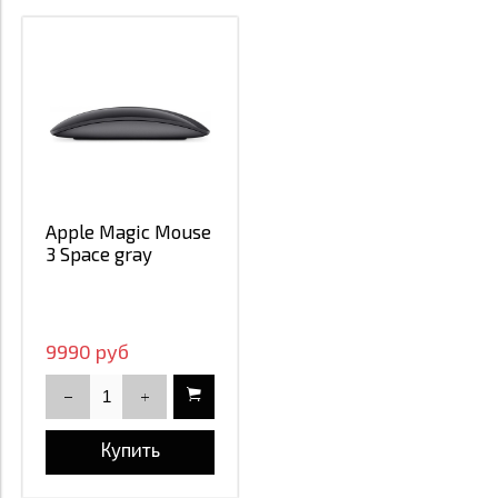
Apple Magic Mouse
3 Space gray
9990 руб
Купить