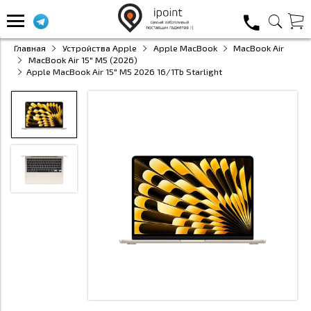
Главная
Устройства Apple
Apple MacBook
MacBook Air
MacBook Air 15" M5 (2026)
Apple MacBook Air 15" M5 2026 16/1Tb Starlight