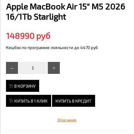
Apple MacBook Air 15" M5 2026
16/1Tb Starlight
148990 руб
Кешбэк по программе лояльности до 4470 руб
В КОРЗИНУ
КУПИТЬ В 1 КЛИК
КУПИТЬ В КРЕДИТ
Описание