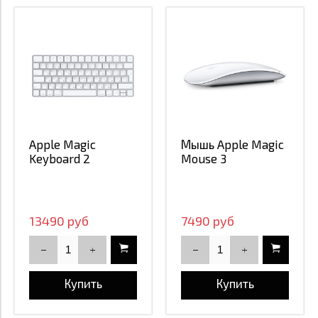
Apple Magic
Мышь Apple Magic
Keyboard 2
Mouse 3
13490 руб
7490 руб
Купить
Купить