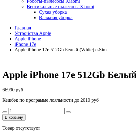
Роботы-пылесосы Xiaomi
Вертикальные пылесосы Xiaomi
Сухая уборка
Влажная уборка
Главная
Устройства Apple
Apple iPhone
iPhone 17e
Apple iPhone 17e 512Gb Белый (White) e-Sim
Apple iPhone 17e 512Gb Белый
66990 руб
Кешбэк по программе лояльности до 2010 руб
В корзину
Товар отсутствует