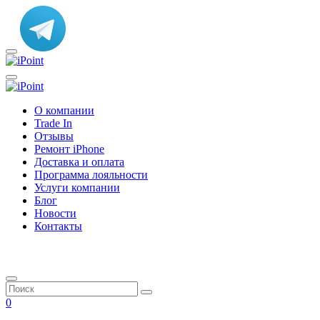
О компании
Trade In
Отзывы
Ремонт iPhone
Доставка и оплата
Программа лояльности
Услуги компании
Блог
Новости
Контакты
0