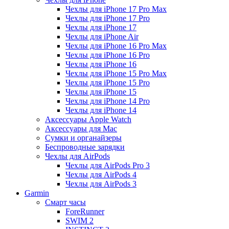
Чехлы для iPhone 17 Pro Max
Чехлы для iPhone 17 Pro
Чехлы для iPhone 17
Чехлы для iPhone Air
Чехлы для iPhone 16 Pro Max
Чехлы для iPhone 16 Pro
Чехлы для iPhone 16
Чехлы для iPhone 15 Pro Max
Чехлы для iPhone 15 Pro
Чехлы для iPhone 15
Чехлы для iPhone 14 Pro
Чехлы для iPhone 14
Аксессуары Apple Watch
Аксессуары для Mac
Сумки и органайзеры
Беспроводные зарядки
Чехлы для AirPods
Чехлы для AirPods Pro 3
Чехлы для AirPods 4
Чехлы для AirPods 3
Garmin
Смарт часы
ForeRunner
SWIM 2