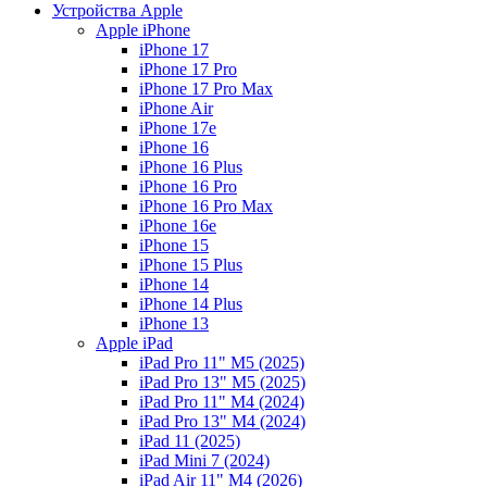
Устройства Apple
Apple iPhone
iPhone 17
iPhone 17 Pro
iPhone 17 Pro Max
iPhone Air
iPhone 17e
iPhone 16
iPhone 16 Plus
iPhone 16 Pro
iPhone 16 Pro Max
iPhone 16e
iPhone 15
iPhone 15 Plus
iPhone 14
iPhone 14 Plus
iPhone 13
Apple iPad
iPad Pro 11" M5 (2025)
iPad Pro 13" M5 (2025)
iPad Pro 11" M4 (2024)
iPad Pro 13" M4 (2024)
iPad 11 (2025)
iPad Mini 7 (2024)
iPad Air 11" M4 (2026)