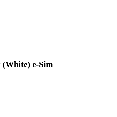
 (White) e-Sim