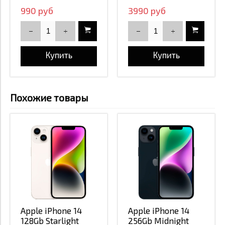
990 руб
3990 руб
Купить
Купить
Похожие товары
Apple iPhone 14
Apple iPhone 14
128Gb Starlight
256Gb Midnight