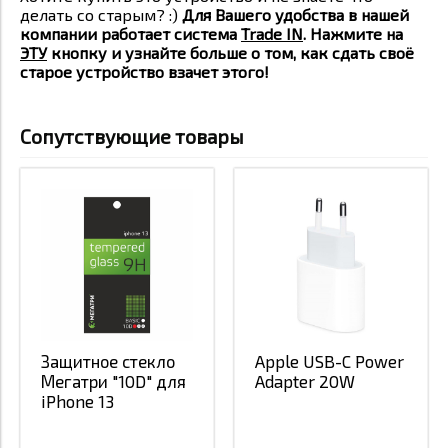
делать со старым? :)
Для Вашего удобства в нашей
компании работает система
Trade IN
. Нажмите на
ЭТУ
кнопку и узнайте больше о том, как сдать своё
старое устройство взачет этого!
Сопутствующие товары
Защитное стекло
Apple USB-C Power
Мегатри "10D" для
Adapter 20W
iPhone 13