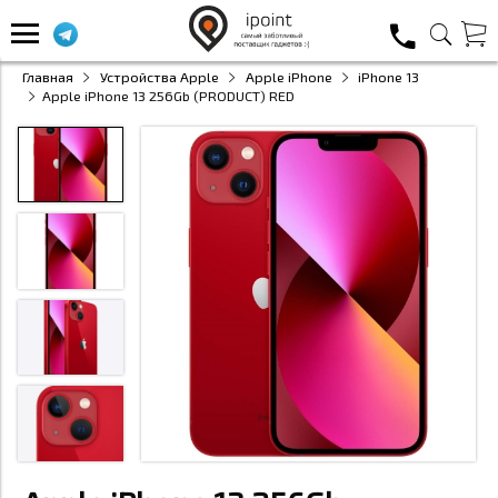
Главная
Устройства Apple
Apple iPhone
iPhone 13
Apple iPhone 13 256Gb (PRODUCT) RED