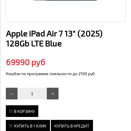
Apple iPad Air 7 13" (2025)
128Gb LTE Blue
69990 руб
Кешбэк по программе лояльности до 2100 руб
В КОРЗИНУ
КУПИТЬ В 1 КЛИК
КУПИТЬ В КРЕДИТ