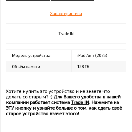
Характеристики
Trade IN
Модель устройства
iPad Air 7 (2025)
Объём памяти
128 ГБ
Хотите купить это устройство и не знаете что
делать со старым? :)
Для Вашего удобства в нашей
компании работает система
Trade IN
. Нажмите на
ЭТУ
кнопку и узнайте больше о том, как сдать своё
старое устройство взачет этого!