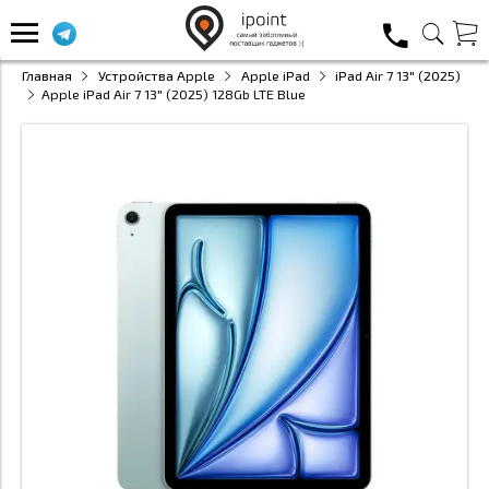
Главная
Устройства Apple
Apple iPad
iPad Air 7 13" (2025)
Apple iPad Air 7 13" (2025) 128Gb LTE Blue